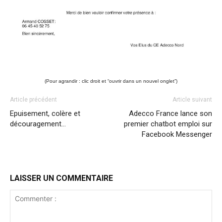
(Pour agrandir : clic droit et “ouvrir dans un nouvel onglet”)
Article précédent
Article suivant
Epuisement, colère et
Adecco France lance son
découragement…
premier chatbot emploi sur
Facebook Messenger
LAISSER UN COMMENTAIRE