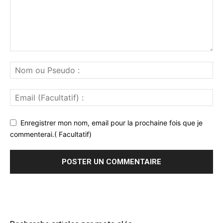
Enregistrer mon nom, email pour la prochaine fois que je
commenterai.( Facultatif)