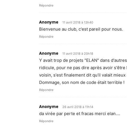
Répondre
Anonyme
11 avril 2018 à 13h40
Bienvenue au club, c'est pareil pour nous.
Répondre
Anonyme
11 avril 2018 à 20h18
Y avait trop de projets "ELAN" dans d'autres
ridicule, pour ne pas dire après avoir s'êtr
voisin, s'est finalement dit qu'il valait mieu
Dommage, son nom de code était terrible !
Répondre
Anonyme
26 avril 2018 à 11h14
da virée par perte et fracas merci elan….
Répondre