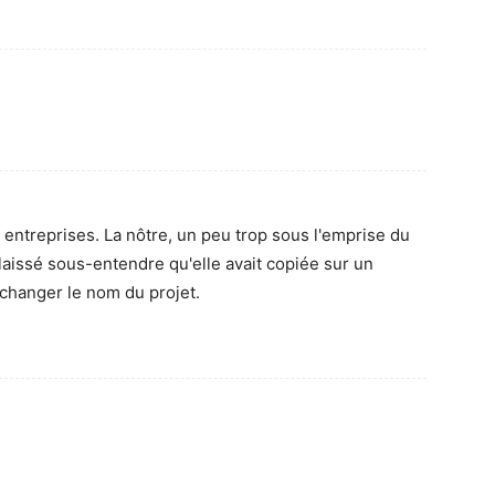
 entreprises. La nôtre, un peu trop sous l'emprise du
e laissé sous-entendre qu'elle avait copiée sur un
x changer le nom du projet.