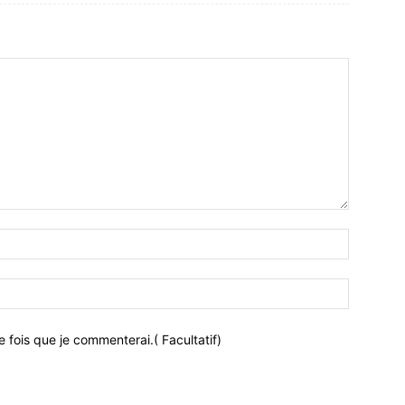
 fois que je commenterai.( Facultatif)