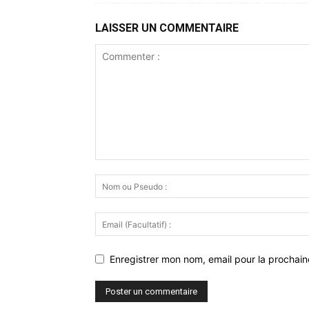
LAISSER UN COMMENTAIRE
Enregistrer mon nom, email pour la prochaine