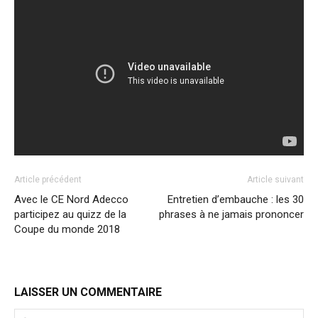
Article précédent
Article suivant
Avec le CE Nord Adecco
Entretien d’embauche : les 30
participez au quizz de la
phrases à ne jamais prononcer
Coupe du monde 2018
LAISSER UN COMMENTAIRE