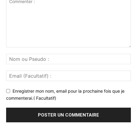
Enregistrer mon nom, email pour la prochaine fois que je
commenterai.( Facultatif)