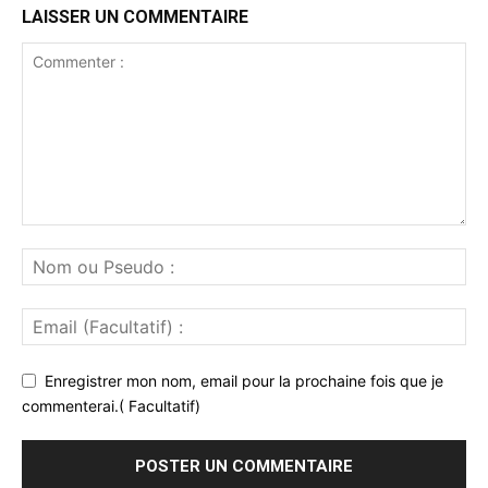
LAISSER UN COMMENTAIRE
Enregistrer mon nom, email pour la prochaine fois que je
commenterai.( Facultatif)