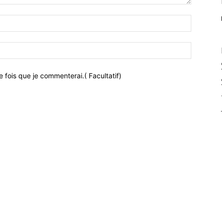
 fois que je commenterai.( Facultatif)