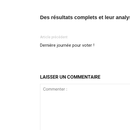
Des résultats complets et leur anal
Article précédent
Dernière journée pour voter !
LAISSER UN COMMENTAIRE