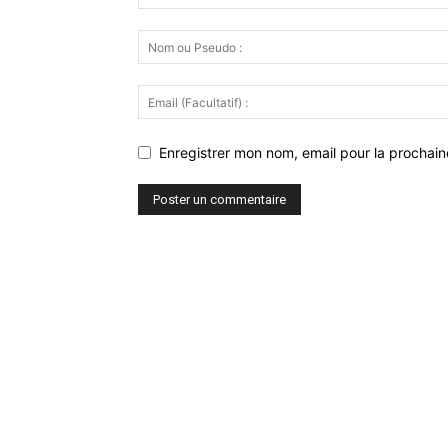
Enregistrer mon nom, email pour la prochaine