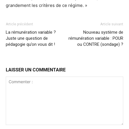
grandement les critères de ce régime. »
Article précédent
Article suivant
La rémunération variable ?
Nouveau système de
Juste une question de
rémunération variable : POUR
pédagogie qu’on vous dit !
ou CONTRE (sondage) ?
LAISSER UN COMMENTAIRE