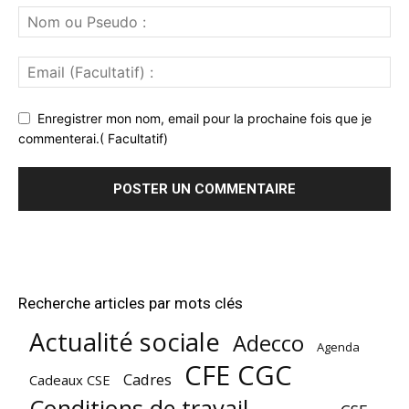
Enregistrer mon nom, email pour la prochaine fois que je
commenterai.( Facultatif)
Recherche articles par mots clés
Actualité sociale
Adecco
Agenda
CFE CGC
Cadres
Cadeaux CSE
Conditions de travail