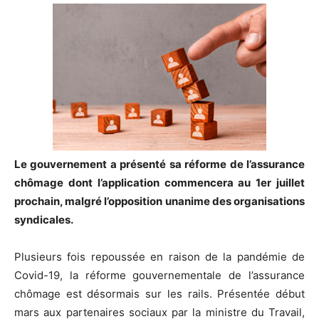
Le gouvernement a présenté sa réforme de l’assurance
chômage dont l’application commencera au 1er juillet
prochain, malgré l’opposition unanime des organisations
syndicales.
Plusieurs fois repoussée en raison de la pandémie de
Covid-19, la réforme gouvernementale de l’assurance
chômage est désormais sur les rails. Présentée début
mars aux partenaires sociaux par la ministre du Travail,