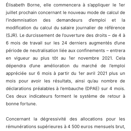
Élisabeth Borne, elle commencera à s’appliquer le 1er
juillet prochain concernant le nouveau mode de calcul de
l’indemnisation des demandeurs d’emploi et la
modification du calcul du salaire journalier de référence
(SJR). Le durcissement de l’ouverture des droits – de 4 à
6 mois de travail sur les 24 derniers augmentés d’une
période de neutralisation liée aux confinements – entrera
en vigueur au plus tôt au 1er novembre 2021. Cela
dépendra d’une amélioration du marché de l’emploi
appréciée sur 6 mois à partir du 1er avril 2021 plus un
mois pour avoir les résultats, ainsi qu’au nombre de
déclarations préalables à l’embauche (DPAE) sur 4 mois.
Ces deux indicateurs forment le système de retour à
bonne fortune.
Concernant la dégressivité des allocations pour les
rémunérations supérieures à 4 500 euros mensuels brut,