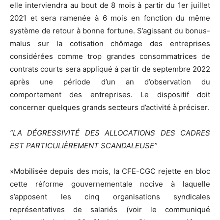
elle interviendra au bout de 8 mois à partir du 1er juillet
2021 et sera ramenée à 6 mois en fonction du même
système de retour à bonne fortune. S’agissant du bonus-
malus sur la cotisation chômage des entreprises
considérées comme trop grandes consommatrices de
contrats courts sera appliqué à partir de septembre 2022
après une période d’un an d’observation du
comportement des entreprises. Le dispositif doit
concerner quelques grands secteurs d’activité à préciser.
“LA DÉGRESSIVITÉ DES ALLOCATIONS DES CADRES
EST PARTICULIÈREMENT SCANDALEUSE”
»Mobilisée depuis des mois, la CFE-CGC rejette en bloc
cette réforme gouvernementale nocive à laquelle
s’apposent les cinq organisations syndicales
représentatives de salariés (voir le communiqué