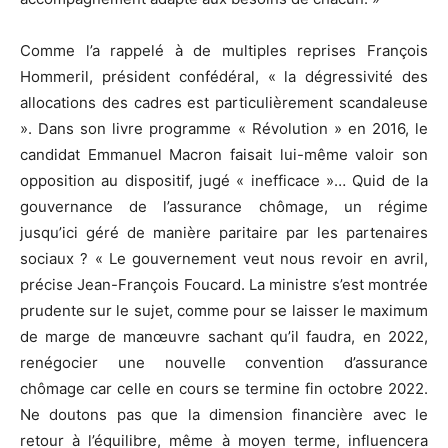
Comme l’a rappelé à de multiples reprises François
Hommeril, président confédéral, « la dégressivité des
allocations des cadres est particulièrement scandaleuse
». Dans son livre programme « Révolution » en 2016, le
candidat Emmanuel Macron faisait lui-même valoir son
opposition au dispositif, jugé « inefficace »… Quid de la
gouvernance de l’assurance chômage, un régime
jusqu’ici géré de manière paritaire par les partenaires
sociaux ? « Le gouvernement veut nous revoir en avril,
précise Jean-François Foucard. La ministre s’est montrée
prudente sur le sujet, comme pour se laisser le maximum
de marge de manœuvre sachant qu’il faudra, en 2022,
renégocier une nouvelle convention d’assurance
chômage car celle en cours se termine fin octobre 2022.
Ne doutons pas que la dimension financière avec le
retour à l’équilibre, même à moyen terme, influencera