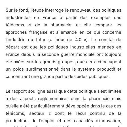
Sur le fond, l’étude interroge le renouveau des politiques
industrielles en France à partir des exemples des
télécoms et de la pharmacie, et elle compare les
approches française et allemande en ce qui concerne
l’industrie du futur (« industrie 4.0 »). Le constat de
départ est que les politiques industrielles menées en
France depuis la seconde guerre mondiale ont toujours
été axées sur les grands groupes, que ceux-ci occupent
un poids surdimensionné dans le système productif et
concentrent une grande partie des aides publiques.
Le rapport souligne aussi que cette politique s’est limitée
à des aspects réglementaires dans la pharmacie mais
qu’elle a été particulièrement développée dans le cas des
télécoms, secteur « dont le recul continu de la
production, de l’emploi et des capacités d’innovation,