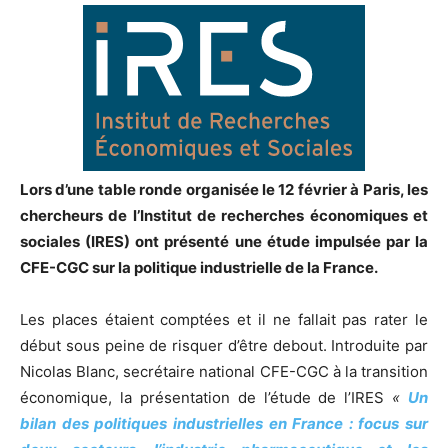
Lors d’une table ronde organisée le 12 février à Paris, les
chercheurs de l’Institut de recherches économiques et
sociales (IRES) ont présenté une étude impulsée par la
CFE-CGC sur la politique industrielle de la France.
Les places étaient comptées et il ne fallait pas rater le
début sous peine de risquer d’être debout. Introduite par
Nicolas Blanc, secrétaire national CFE-CGC à la transition
économique, la présentation de l’étude de l’IRES
«
Un
bilan des politiques industrielles en France : focus sur