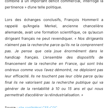
combiné à un important déficit commercial, interroge la
pertinence » d’une telle politique.
Lors des échanges conclusifs, François Hommeril a
rappelé qu’Angela Merkel, ancienne chancelière
allemande, avait une formation scientifique, ce qu’aucun
dirigeant français ne peut revendiquer.
« Nos dirigeants
n’aiment pas la recherche parce qu’ils ne la comprennent
pas. Je pense que cela joue énormément dans le
handicap français. L’ensemble des dispositifs de
financement de la recherche en France, qui sont très
onéreux comme vous l’avez démontré, ne déploient pas
leur efficacité. Ils ne touchent pas leur cible parce qu’au
final ils ne valorisent pas la recherche publique qui va
générer de la rentabilité à 10 ou 15 ans et qui nous
permettrait d’accélérer la réindustrialisation. »
Source :
site confédéral CFE-CGC