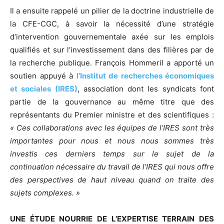
Il a ensuite rappelé un pilier de la doctrine industrielle de
la CFE-CGC, à savoir la nécessité d’une stratégie
d’intervention gouvernementale axée sur les emplois
qualifiés et sur l’investissement dans des filières par de
la recherche publique. François Hommeril a apporté un
soutien appuyé à
l’Institut de recherches économiques
et sociales (IRES)
, association dont les syndicats font
partie de la gouvernance au même titre que des
représentants du Premier ministre et des scientifiques :
« Ces collaborations avec les équipes de l’IRES sont très
importantes pour nous et nous nous sommes très
investis ces derniers temps sur le sujet de la
continuation nécessaire du travail de l’IRES qui nous offre
des perspectives de haut niveau quand on traite des
sujets complexes. »
UNE ÉTUDE NOURRIE DE L’EXPERTISE TERRAIN DES