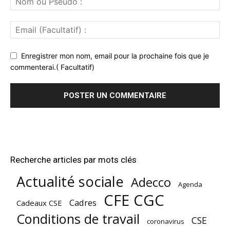
Enregistrer mon nom, email pour la prochaine fois que je
commenterai.( Facultatif)
Recherche articles par mots clés
Actualité sociale
Adecco
Agenda
CFE CGC
Cadres
Cadeaux CSE
Conditions de travail
CSE
coronavirus