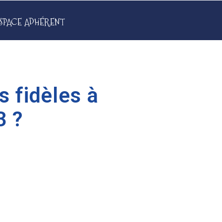
SPACE ADHÉRENT
s fidèles à
3 ?