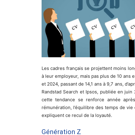
Les cadres français se projettent moins lo
à leur employeur, mais pas plus de 10 ans 
et 2024, passant de 14,1 ans à 9,7 ans, d’a
Randstad Search et Ipsos, publiée en juin 2
cette tendance se renforce année après
rémunération, l’équilibre des temps de vie 
expliquent ce recul de la loyauté.
Génération Z