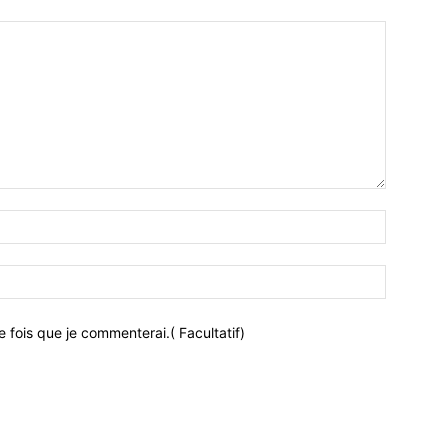
 fois que je commenterai.( Facultatif)