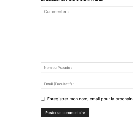
Enregistrer mon nom, email pour la prochaine