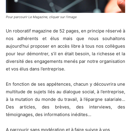
Pour parcourir Le Magazine, cliquer sur l’image
Un roboratif magazine de 52 pages, en principe réservé à
nos adhérents et élus mais que nous souhaitons
aujourd’hui proposer en accès libre à tous nos collègues
pour leur démontrer, s’il en était besoin, la richesse et la
diversité des engagements menés par notre organisation
et vos élus dans l’entreprise.
En fonction de ses appétences, chacun y découvrira une
multitude de sujets liés au dialogue social, à l’entreprise,
à la mutation du monde du travail, à l’épargne salariale…
Des articles, des brèves, des interviews, des
témoignages, des informations inédites…
A parcourir sans modération et à faire suivre à vos