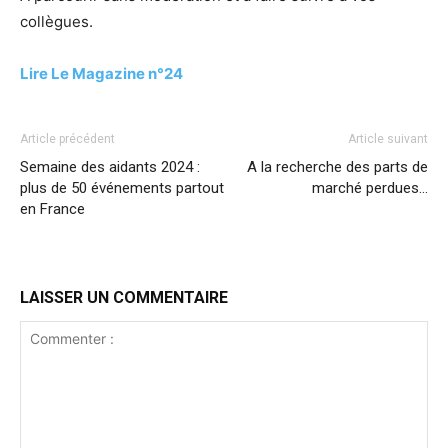
collègues.
Lire Le Magazine n°24
Article précédent
Article suivant
Semaine des aidants 2024 :
A la recherche des parts de
plus de 50 événements partout
marché perdues…
en France
LAISSER UN COMMENTAIRE