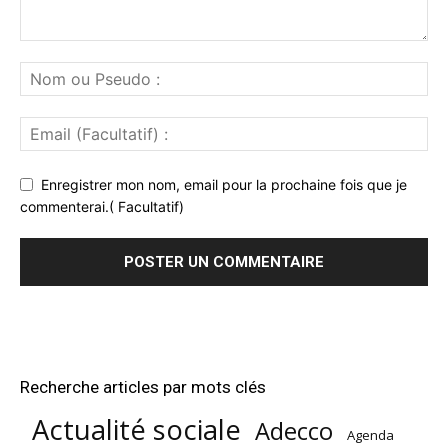
Enregistrer mon nom, email pour la prochaine fois que je
commenterai.( Facultatif)
Recherche articles par mots clés
Actualité sociale
Adecco
Agenda