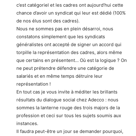
c’est catégoriel et les cadres ont aujourd’hui cette
chance d’avoir un syndicat qui leur est dédié (100%
de nos élus sont des cadres).
Nous ne sommes pas en plein désarroi, nous
constatons simplement que les syndicats
généralistes ont accepté de signer un accord qui
torpille la représentation des cadres, alors même
que certains en présentent… Où est la logique ? On
ne peut prétendre défendre une catégorie de
salariés et en même temps détruire leur
représentation !
En tout cas je vous invite à méditer les brillants
résultats du dialogue social chez Adecco : nous
sommes la lanterne rouge des trois majors de la
profession et ceci sur tous les sujets soumis aux
instances.
Il faudra peut-être un jour se demander pourquoi,