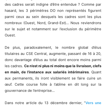
des cadres serait indigne d’être entendue ? Comme par
hasard, les 3 périmètres DO non représentés figurent
parmi ceux au sein desquels les cadres sont les plus
nombreux (Ouest, Nord, Grand-Est)… Nous reviendrons
sur le sujet et notamment sur l’exclusion du périmètre
Ouest.
De plus, paradoxalement, le nombre global d’élus
titulaires au CSE Central, augmente, passant de 16 à 20,
donc davantage d’élus au total dont encore moins parmi
les cadres.
Ce n’est ni plus ni moins que la livraison, clefs
en main, de l’instance aux salariés intérimaires
. Quant
aux permanents, ils iront visiblement se faire cuire un
œuf. Cette course folle à l’abîme en dit long sur la
gouvernance de l’entreprise…
Dans notre article du 13 décembre dernier, “
Vers une