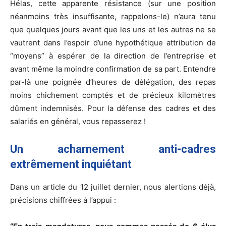
Hélas, cette apparente résistance (sur une position
néanmoins très insuffisante, rappelons-le) n’aura tenu
que quelques jours avant que les uns et les autres ne se
vautrent dans l’espoir d’une hypothétique attribution de
“moyens” à espérer de la direction de l’entreprise et
avant même la moindre confirmation de sa part. Entendre
par-là une poignée d’heures de délégation, des repas
moins chichement comptés et de précieux kilomètres
dûment indemnisés. Pour la défense des cadres et des
salariés en général, vous repasserez !
Un acharnement anti-cadres
extrêmement inquiétant
Dans un article du 12 juillet dernier, nous alertions déjà,
précisions chiffrées à l’appui :