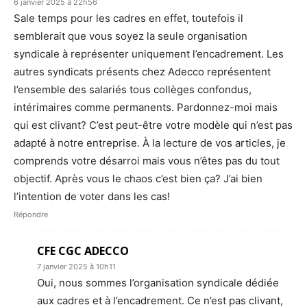
6 janvier 2025 à 22h56
Sale temps pour les cadres en effet, toutefois il
semblerait que vous soyez la seule organisation
syndicale à représenter uniquement l’encadrement. Les
autres syndicats présents chez Adecco représentent
l’ensemble des salariés tous collèges confondus,
intérimaires comme permanents. Pardonnez-moi mais
qui est clivant? C’est peut-être votre modèle qui n’est pas
adapté à notre entreprise. À la lecture de vos articles, je
comprends votre désarroi mais vous n’êtes pas du tout
objectif. Après vous le chaos c’est bien ça? J’ai bien
l’intention de voter dans les cas!
Répondre
CFE CGC ADECCO
7 janvier 2025 à 10h11
Oui, nous sommes l’organisation syndicale dédiée
aux cadres et à l’encadrement. Ce n’est pas clivant,