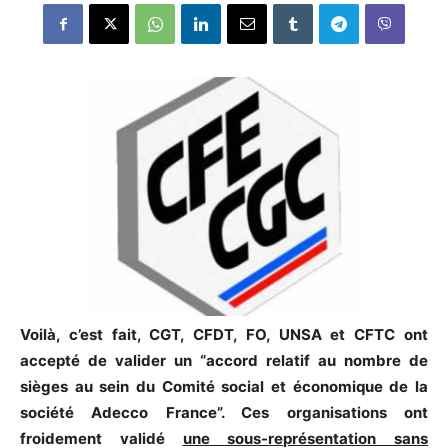
Voilà, c’est fait, CGT, CFDT, FO, UNSA et CFTC ont
accepté de valider un “accord relatif au nombre de
sièges au sein du Comité social et économique de la
société Adecco France”. Ces organisations ont
froidement validé
une sous-représentation sans