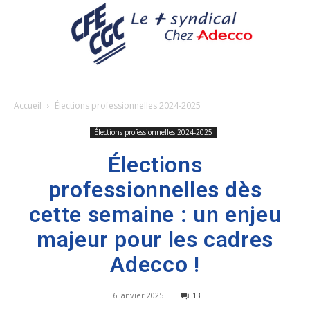
Accueil
Élections professionnelles 2024-2025
Élections professionnelles 2024-2025
Élections
professionnelles dès
cette semaine : un enjeu
majeur pour les cadres
Adecco !
6 janvier 2025
13