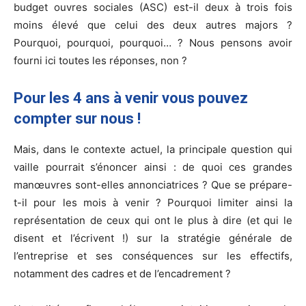
budget ouvres sociales (ASC) est-il deux à trois fois
moins élevé que celui des deux autres majors ?
Pourquoi, pourquoi, pourquoi… ? Nous pensons avoir
fourni ici toutes les réponses, non ?
Pour les 4 ans à venir vous pouvez
compter sur nous !
Mais, dans le contexte actuel, la principale question qui
vaille pourrait s’énoncer ainsi : de quoi ces grandes
manœuvres sont-elles annonciatrices ? Que se prépare-
t-il pour les mois à venir ? Pourquoi limiter ainsi la
représentation de ceux qui ont le plus à dire (et qui le
disent et l’écrivent !) sur la stratégie générale de
l’entreprise et ses conséquences sur les effectifs,
notamment des cadres et de l’encadrement ?