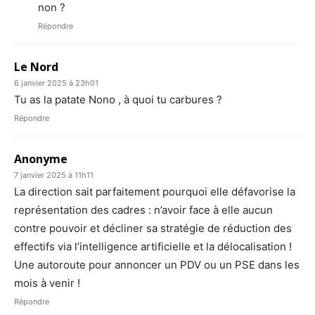
non ?
Répondre
Le Nord
6 janvier 2025 à 23h01
Tu as la patate Nono , à quoi tu carbures ?
Répondre
Anonyme
7 janvier 2025 à 11h11
La direction sait parfaitement pourquoi elle défavorise la
représentation des cadres : n’avoir face à elle aucun
contre pouvoir et décliner sa stratégie de réduction des
effectifs via l’intelligence artificielle et la délocalisation !
Une autoroute pour annoncer un PDV ou un PSE dans les
mois à venir !
Répondre