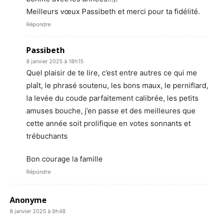
Meilleurs vœux Passibeth et merci pour ta fidélité.
Répondre
Passibeth
8 janvier 2025 à 18h15
Quel plaisir de te lire, c’est entre autres ce qui me
plaît, le phrasé soutenu, les bons maux, le perniflard,
la levée du coude parfaitement calibrée, les petits
amuses bouche, j’en passe et des meilleures que
cette année soit prolifique en votes sonnants et
trébuchants
Bon courage la famille
Répondre
Anonyme
8 janvier 2025 à 9h48