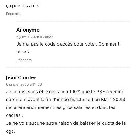
ça pue les amis !
Répondre
Anonyme
6 janvier 2025 à 20h33
Je n’ai pas le code d’accès pour voter. Comment
faire ?
Répondre
Jean Charles
6 janvier 2025 à 11h50
Je crains, sans être certain à 100% que le PSE a venir (
sûrement avant la fin d’année fiscale soit en Mars 2025)
inclurera énormément les gros salaires et donc les
cadres .
Je ne vois aucune autre raison de baisser le quota de la
cgc.