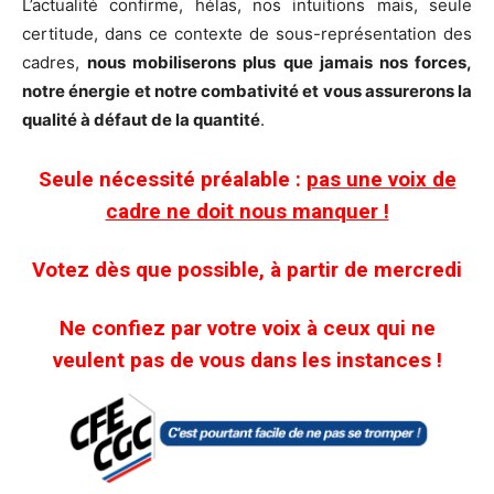
L’actualité confirme, hélas, nos intuitions mais, seule
certitude, dans ce contexte de sous-représentation des
cadres,
nous mobiliserons plus que jamais nos forces,
notre énergie et notre combativité et vous assurerons la
qualité à défaut de la quantité
.
Seule nécessité préalable :
pas une voix de
cadre ne doit nous manquer !
Votez dès que possible, à partir de mercredi
Ne confiez par votre voix à ceux qui ne
veulent pas de vous dans les instances !