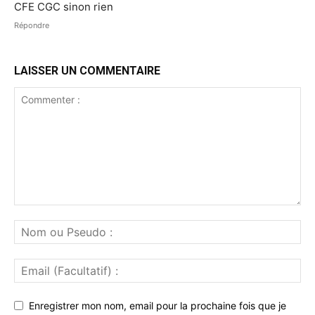
CFE CGC sinon rien
Répondre
LAISSER UN COMMENTAIRE
Enregistrer mon nom, email pour la prochaine fois que je