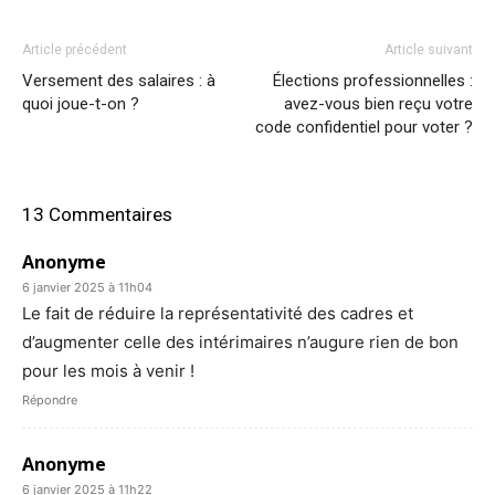
Article précédent
Article suivant
Versement des salaires : à
Élections professionnelles :
quoi joue-t-on ?
avez-vous bien reçu votre
code confidentiel pour voter ?
13 Commentaires
Anonyme
6 janvier 2025 à 11h04
Le fait de réduire la représentativité des cadres et
d’augmenter celle des intérimaires n’augure rien de bon
pour les mois à venir !
Répondre
Anonyme
6 janvier 2025 à 11h22