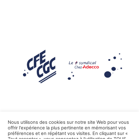
Nous utilisons des cookies sur notre site Web pour vous
offrir l'expérience la plus pertinente en mémorisant vos
Mentions légales
préférences et en répétant vos visites. En cliquant sur «