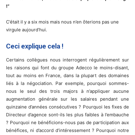
!”
C’était il y a six mois mais nous n’en ôterions pas une
virgule aujourd’hui.
Ceci explique cela !
Certains collègues nous interrogent régulièrement sur
les raisons qui font du groupe Adecco le moins-disant,
tout au moins en France, dans la plupart des domaines
liés à la négociation. Par exemple, pourquoi sommes-
nous le seul des trois majors à n’appliquer aucune
augmentation générale sur les salaires pendant une
quinzaine d’années consécutives ? Pourquoi les fixes de
Directeur d’agence sont-ils les plus faibles à l’embauche
? Pourquoi ne bénéficions-nous pas de participation aux
bénéfices, ni d’accord d’intéressement ? Pourquoi notre