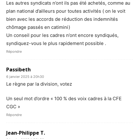
Les autres syndicats n’ont ils pas été achetés, comme au
plan national d’ailleurs pour toutes activités ( on le voit
bien avec les accords de réduction des indemnités
chômage passés en catimini)
Un conseil pour les cadres n’ont encore syndiqués,
syndiquez-vous le plus rapidement possible .
Répondre
Passibeth
6 janvier 2025 à 20h30
Le règne par la division, votez
Un seul mot d’ordre « 100 % des voix cadres à la CFE
CGC »
Répondre
Jean-Philippe T.