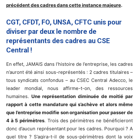
précédent des cadres dans cette instance majeure
.
CGT, CFDT, FO, UNSA, CFTC unis pour
diviser par deux le nombre de
représentants des cadres au CSE
Central !
En effet, JAMAIS dans l’histoire de l’entreprise, les cadres
n’auront été ainsi sous-représentés : 2 cadres titulaires –
tous syndicats confondus – au CSEC Central Adecco, le
leader mondial, nous affirme-t-on, des ressources
humaines.
Une représentation diminuée de moitié par
rapport à cette mandature qui s’achève et alors même
que l’entreprise modifie son organisation pour passer de
4 à 5 périmètres
. Trois des périmètres ne bénéficieront
donc d’aucun représentant pour les cadres. Pourquoi ? A
quel titre ? S’agira-t-il de sous-périmètres dont la voix