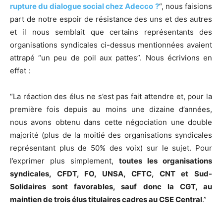
rupture du dialogue social chez Adecco ?
“, nous faisions
part de notre espoir de résistance des uns et des autres
et il nous semblait que certains représentants des
organisations syndicales ci-dessus mentionnées avaient
attrapé “un peu de poil aux pattes”. Nous écrivions en
effet :
“La réaction des élus ne s’est pas fait attendre et, pour la
première fois depuis au moins une dizaine d’années,
nous avons obtenu dans cette négociation une double
majorité (plus de la moitié des organisations syndicales
représentant plus de 50% des voix) sur le sujet. Pour
l’exprimer plus simplement,
toutes les organisations
syndicales, CFDT, FO, UNSA, CFTC, CNT et Sud-
Solidaires sont favorables, sauf donc la CGT, au
maintien de trois élus titulaires cadres au CSE Central
.”