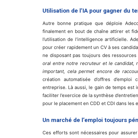
Utilisation de l’IA pour gagner du 
Autre bonne pratique que déploie Adecc
finalement en bout de chaîne attirer et fidé
l’utilisation de l’intelligence artificielle
pour créer rapidement un CV à ses candidats
ne disposant pas toujours des ressources 
oral entre notre recruteur et le candidat, 
important, cela permet encore de raccourc
création automatisée d’offres d’emploi 
entreprise. Là aussi, le gain de temps est i
faciliter l’exercice de la synthèse d’entreti
pour le placement en CDD et CDI dans les en
Un marché de l’emploi toujours pén
Ces efforts sont nécessaires pour assurer 