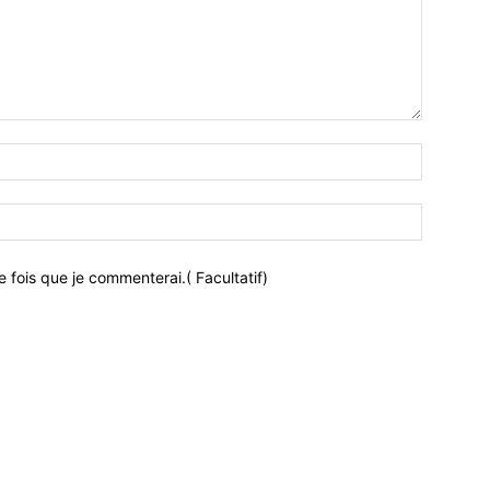
 fois que je commenterai.( Facultatif)