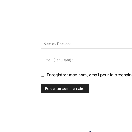
Enregistrer mon nom, email pour la prochaine