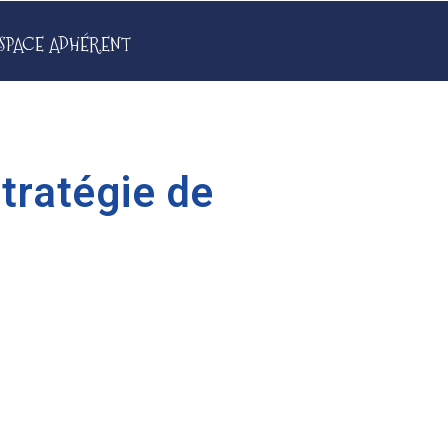
SPACE ADHÉRENT
stratégie de