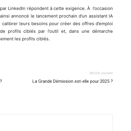
par LinkedIn répondent à cette exigence. À l’occasion
ainsi annoncé le lancement prochain d’un assistant IA
e calibrer leurs besoins pour créer des offres d’emploi
 de profils ciblés par l’outil et, dans une démarche
ement les profils ciblés.
Article suivant
 ?
La Grande Démission est-elle pour 2025 ?