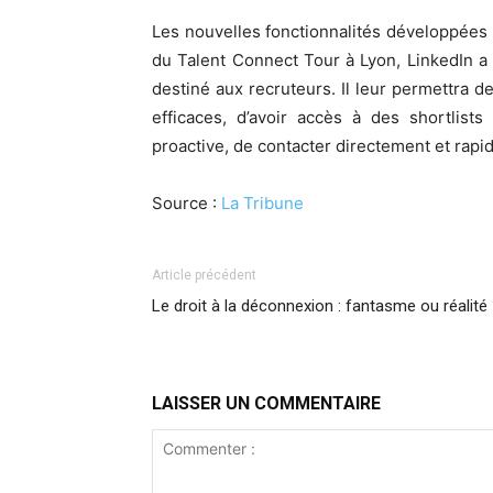
Les nouvelles fonctionnalités développées 
du Talent Connect Tour à Lyon, LinkedIn a 
destiné aux recruteurs. Il leur permettra d
efficaces, d’avoir accès à des shortlists
proactive, de contacter directement et rapid
Source :
La Tribune
Article précédent
Le droit à la déconnexion : fantasme ou réalité
LAISSER UN COMMENTAIRE