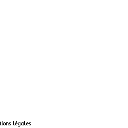
ions légales