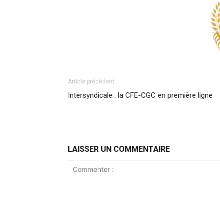
Article précédent
Intersyndicale : la CFE-CGC en première ligne
LAISSER UN COMMENTAIRE