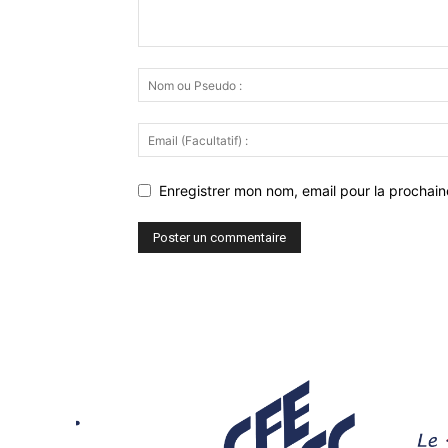
Enregistrer mon nom, email pour la prochaine