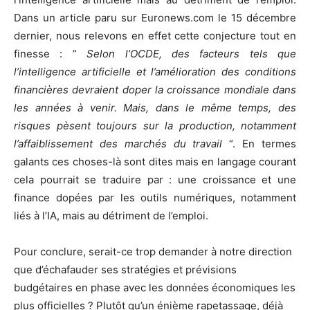
Dans un article paru sur Euronews.com le 15 décembre
dernier, nous relevons en effet cette conjecture tout en
finesse : ”
Selon l’OCDE, des facteurs tels que
l’intelligence artificielle et l’amélioration des conditions
financières devraient doper la croissance mondiale dans
les années à venir. Mais, dans le même temps, des
risques pèsent toujours sur la production, notamment
l’affaiblissement des marchés du travail
“. En termes
galants ces choses-là sont dites mais en langage courant
cela pourrait se traduire par : une croissance et une
finance dopées par les outils numériques, notamment
liés à l’IA, mais au détriment de l’emploi.
Pour conclure, serait-ce trop demander à notre direction
que d’échafauder ses stratégies et prévisions
budgétaires en phase avec les données économiques les
plus officielles ? Plutôt qu’un énième rapetassage, déjà