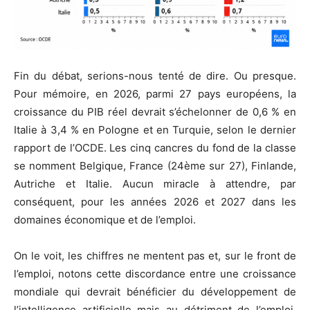
Fin du débat, serions-nous tenté de dire. Ou presque.
Pour mémoire, en 2026, parmi 27 pays européens, la
croissance du PIB réel devrait s’échelonner de 0,6 % en
Italie à 3,4 % en Pologne et en Turquie, selon le dernier
rapport de l’OCDE. Les cinq cancres du fond de la classe
se nomment Belgique, France (24ème sur 27), Finlande,
Autriche et Italie. Aucun miracle à attendre, par
conséquent, pour les années 2026 et 2027 dans les
domaines économique et de l’emploi.
On le voit, les chiffres ne mentent pas et, sur le front de
l’emploi, notons cette discordance entre une croissance
mondiale qui devrait bénéficier du développement de
l’intelligence artificielle mais au détriment de l’emploi.