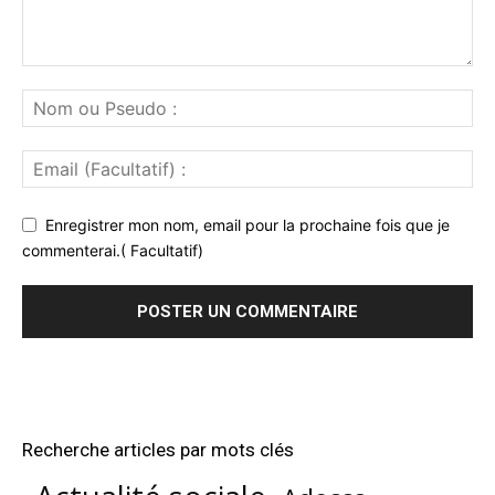
Enregistrer mon nom, email pour la prochaine fois que je
commenterai.( Facultatif)
Recherche articles par mots clés