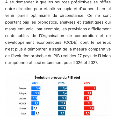
A se demander à quelles sources prédictives se réfère
notre direction pour établir sa copie et d’où peut bien lui
venir pareil optimisme de circonstance. Ce ne sont
pourtant pas les pronostics, analyses et statistiques qui
manquent. Voici, par exemple, les prévisions difficilement
contestables de l’Organisation de coopération et de
développement économiques (OCDE) dont le sérieux
n’est plus à démontrer. Il s’agit de la mesure comparative
de l’évolution probable du PIB réel des 27 pays de l’Union
européenne et ceci notamment pour 2026 et 2027.