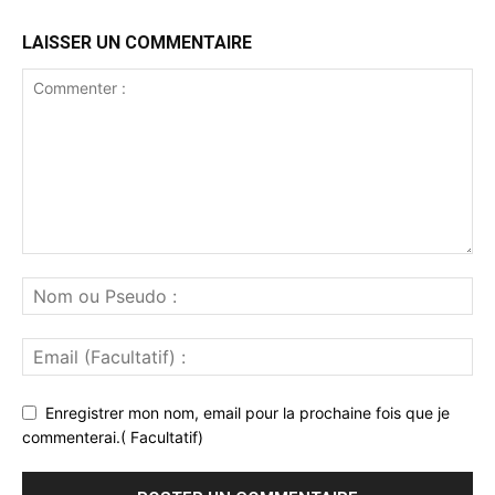
LAISSER UN COMMENTAIRE
Enregistrer mon nom, email pour la prochaine fois que je
commenterai.( Facultatif)