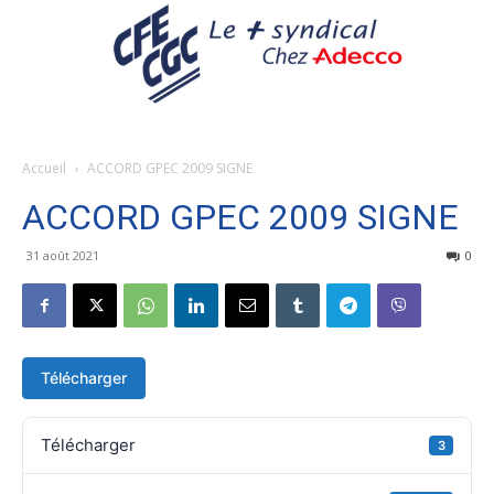
Accueil
ACCORD GPEC 2009 SIGNE
ACCORD GPEC 2009 SIGNE
31 août 2021
0
Télécharger
Télécharger
3