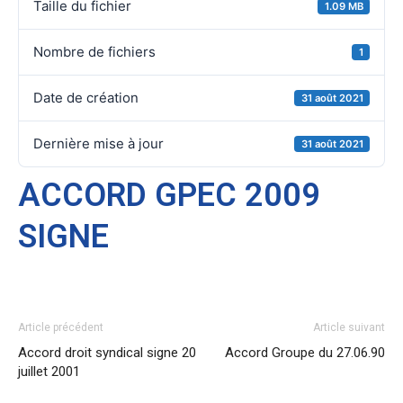
Taille du fichier
1.09 MB
Nombre de fichiers
1
Date de création
31 août 2021
Dernière mise à jour
31 août 2021
ACCORD GPEC 2009
SIGNE
Article précédent
Article suivant
Accord droit syndical signe 20
Accord Groupe du 27.06.90
juillet 2001