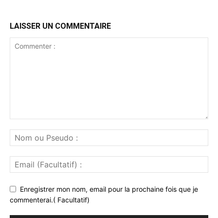
LAISSER UN COMMENTAIRE
Enregistrer mon nom, email pour la prochaine fois que je
commenterai.( Facultatif)