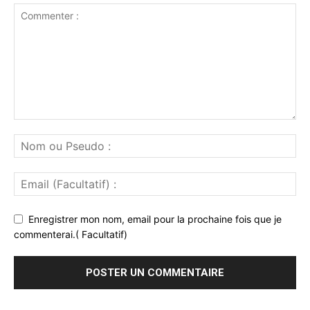
Enregistrer mon nom, email pour la prochaine fois que je
commenterai.( Facultatif)