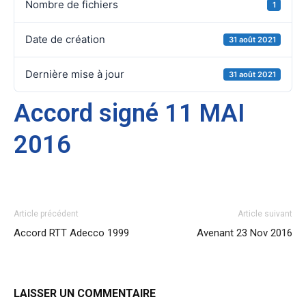
Nombre de fichiers
1
Date de création
31 août 2021
Dernière mise à jour
31 août 2021
Accord signé 11 MAI
2016
Article précédent
Article suivant
Accord RTT Adecco 1999
Avenant 23 Nov 2016
LAISSER UN COMMENTAIRE