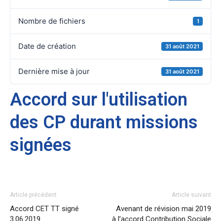
Nombre de fichiers
1
Date de création
31 août 2021
Dernière mise à jour
31 août 2021
Accord sur l'utilisation
des CP durant missions
signées
Article précédent
Article suivant
Accord CET TT signé
Avenant de révision mai 2019
3.06.2019
à l’accord Contribution Sociale