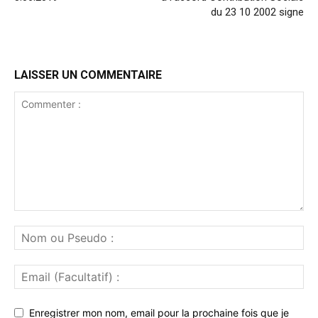
du 23 10 2002 signe
LAISSER UN COMMENTAIRE
Enregistrer mon nom, email pour la prochaine fois que je