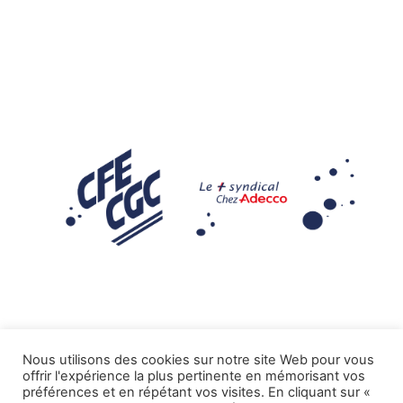
Nous utilisons des cookies sur notre site Web pour vous
offrir l'expérience la plus pertinente en mémorisant vos
Mentions légales
préférences et en répétant vos visites. En cliquant sur «