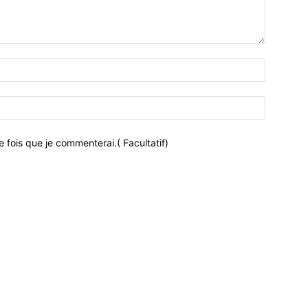
 fois que je commenterai.( Facultatif)