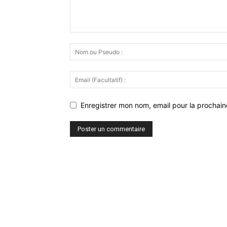
Enregistrer mon nom, email pour la prochaine