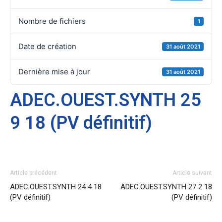
Nombre de fichiers
1
Date de création
31 août 2021
Dernière mise à jour
31 août 2021
ADEC.OUEST.SYNTH 25
9 18 (PV définitif)
Article précédent
Article suivant
ADEC.OUEST.SYNTH 24 4 18
ADEC.OUEST.SYNTH 27 2 18
(PV définitif)
(PV définitif)