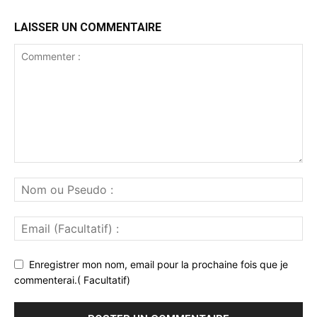
LAISSER UN COMMENTAIRE
Enregistrer mon nom, email pour la prochaine fois que je
commenterai.( Facultatif)