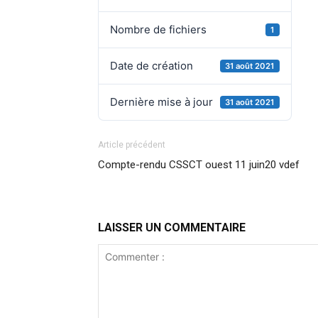
Nombre de fichiers
1
Date de création
31 août 2021
Dernière mise à jour
31 août 2021
Article précédent
Compte-rendu CSSCT ouest 11 juin20 vdef
LAISSER UN COMMENTAIRE