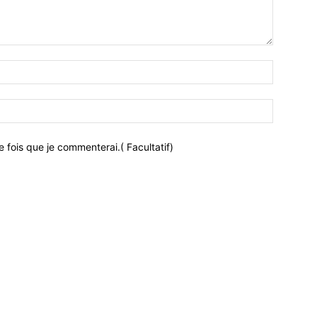
 fois que je commenterai.( Facultatif)