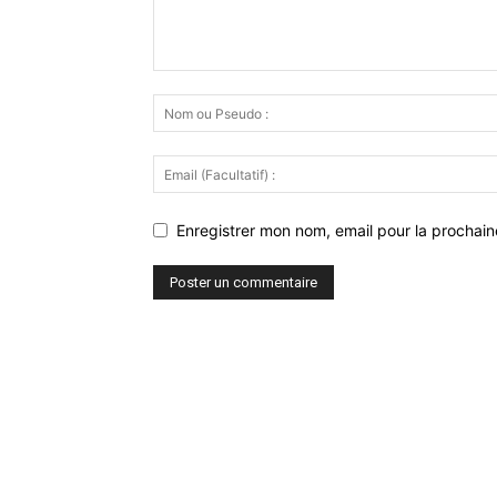
Enregistrer mon nom, email pour la prochaine