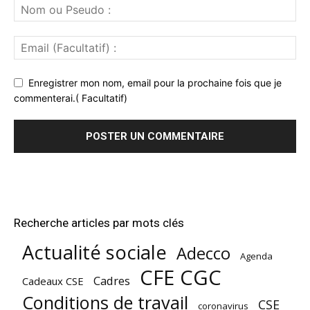
Enregistrer mon nom, email pour la prochaine fois que je
commenterai.( Facultatif)
Recherche articles par mots clés
Actualité sociale
Adecco
Agenda
CFE CGC
Cadres
Cadeaux CSE
Conditions de travail
CSE
coronavirus