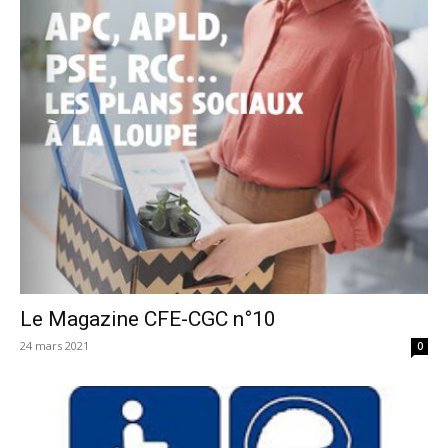
Le Magazine CFE-CGC n°10
24 mars 2021
0