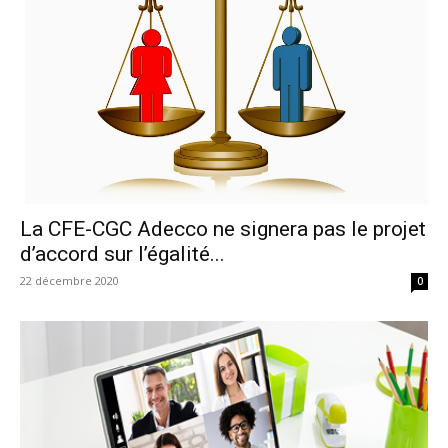
La CFE-CGC Adecco ne signera pas le projet
d’accord sur l’égalité...
22 décembre 2020
0