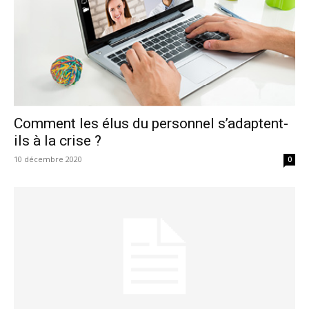
Comment les élus du personnel s’adaptent-
ils à la crise ?
10 décembre 2020
0