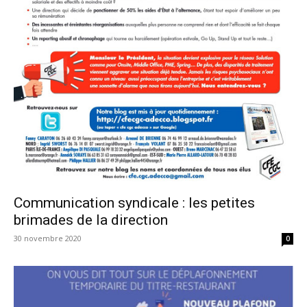
Communication syndicale : les petites
brimades de la direction
30 novembre 2020
0