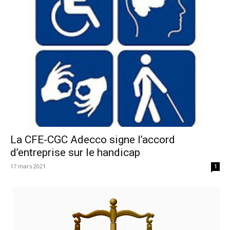
La CFE-CGC Adecco signe l’accord
d’entreprise sur le handicap
17 mars 2021
1