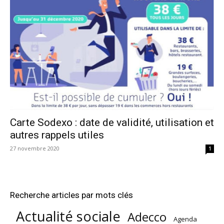
Carte Sodexo : date de validité, utilisation et
autres rappels utiles
27 novembre 2020
1
Recherche articles par mots clés
Actualité sociale
Adecco
Agenda