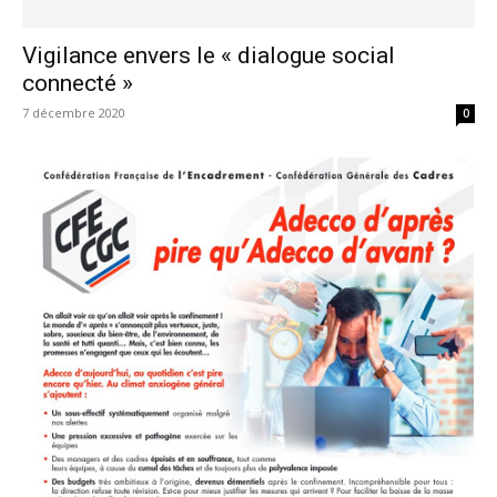
Vigilance envers le « dialogue social
connecté »
7 décembre 2020
0