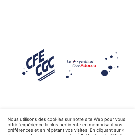
Nous utilisons des cookies sur notre site Web pour vous
offrir l'expérience la plus pertinente en mémorisant vos
Mentions légales
préférences et en répétant vos visites. En cliquant sur «