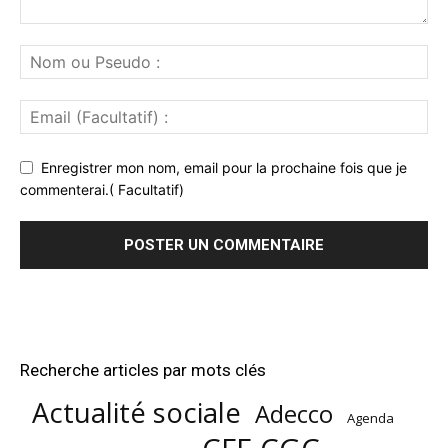
Enregistrer mon nom, email pour la prochaine fois que je
commenterai.( Facultatif)
Recherche articles par mots clés
Actualité sociale
Adecco
Agenda