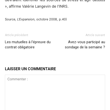
», affirme Valérie Langevin de l’INRS.
Source,
L’Expansion
, octobre 2008, p.40)
Article précédent
Article suivant
Les mutuelles à l’épreuve du
Avez-vous participé au
contrat obligatoire
sondage de la semaine ?
LAISSER UN COMMENTAIRE