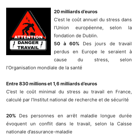
20 milliards d’euros
C’est le coût annuel du stress dans
l’Union européenne, selon la
fondation de Dublin.
50 à 60%
Des jours de travail
perdus en Europe le seraient à
cause du stress, selon
l’Organisation mondiale de la santé
Entre 830 millions et 1,6 milliards d’euros
C’est le coût minimal du stress au travail en France,
calculé par l’Institut national de recherche et de sécurité
20%
Des personnes en arrêt maladie longue durée
évoquent un conflit dans le travail, selon la Caisse
nationale d’assurance-maladie