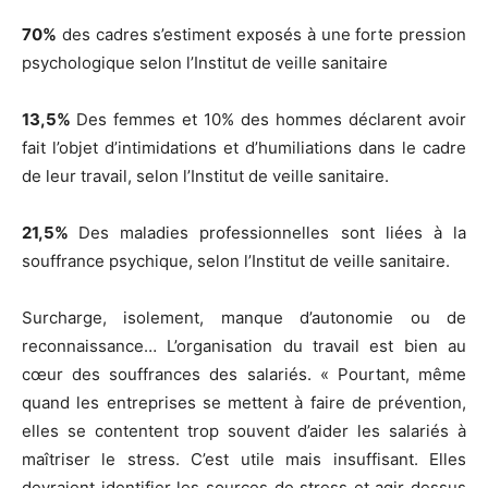
70%
des cadres s’estiment exposés à une forte pression
psychologique selon l’Institut de veille sanitaire
13,5%
Des femmes et 10% des hommes déclarent avoir
fait l’objet d’intimidations et d’humiliations dans le cadre
de leur travail, selon l’Institut de veille sanitaire.
21,5%
Des maladies professionnelles sont liées à la
souffrance psychique, selon l’Institut de veille sanitaire.
Surcharge, isolement, manque d’autonomie ou de
reconnaissance… L’organisation du travail est bien au
cœur des souffrances des salariés. « Pourtant, même
quand les entreprises se mettent à faire de prévention,
elles se contentent trop souvent d’aider les salariés à
maîtriser le stress. C’est utile mais insuffisant. Elles
devraient identifier les sources de stress et agir dessus