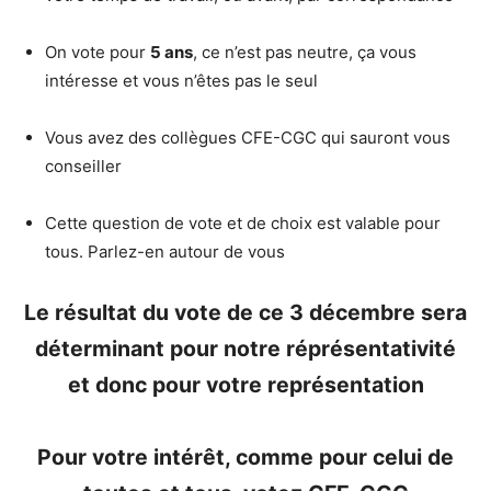
On vote pour
5 ans
, ce n’est pas neutre, ça vous
intéresse et vous n’êtes pas le seul
Vous avez des collègues CFE-CGC qui sauront vous
conseiller
Cette question de vote et de choix est valable pour
tous. Parlez-en autour de vous
Le résultat du vote de ce 3 décembre sera
déterminant pour notre réprésentativité
et donc pour votre représentation
Pour votre intérêt, comme pour celui de