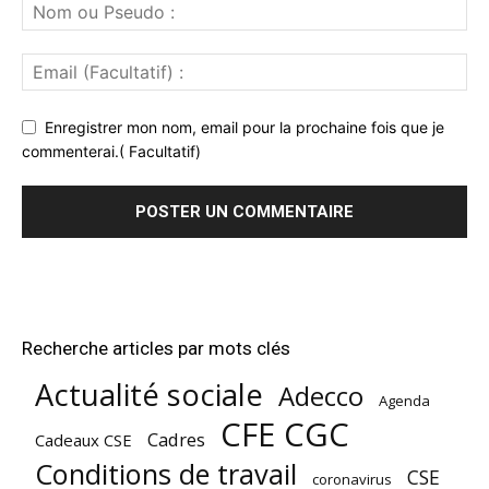
Enregistrer mon nom, email pour la prochaine fois que je
commenterai.( Facultatif)
Recherche articles par mots clés
Actualité sociale
Adecco
Agenda
CFE CGC
Cadres
Cadeaux CSE
Conditions de travail
CSE
coronavirus