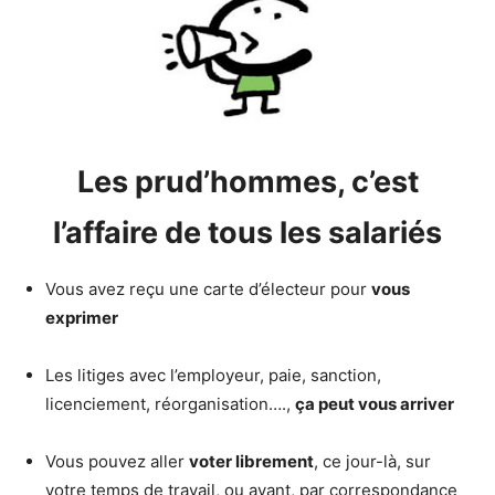
Les prud’hommes, c’est
l’affaire de tous les salariés
Vous avez reçu une carte d’électeur pour
vous
exprimer
Les litiges avec l’employeur, paie, sanction,
licenciement, réorganisation….,
ça peut vous arriver
Vous pouvez aller
voter librement
, ce jour-là, sur
votre temps de travail, ou avant, par correspondance