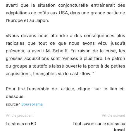
averti que la situation conjoncturelle entraînerait des
adaptations de coûts aux USA, dans une grande partie de
l’Europe et au Japon.
«Nous devons nous attendre à des conséquences plus
radicales que tout ce que nous avons vécu jusqu’à
présent», a averti M. Scheiff. En raison de la crise, les
grosses acquisitions sont remises à plus tard. Le patron
du groupe a toutefois laissé ouverte la porte à de petites
acquisitions, finançables via le cash-flow. “
Pour lire l’ensemble de l’article, cliquer sur le lien ci-
dessous.
source :
Boursorama
Article précédent
Article suivant
Le stress en BD
Tout savoir sur le stress au
travail