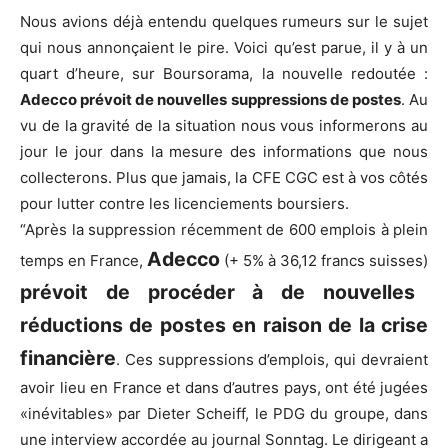
Nous avions déjà entendu quelques rumeurs sur le sujet
qui nous annonçaient le pire. Voici qu’est parue, il y à un
quart d’heure, sur Boursorama, la nouvelle redoutée :
Adecco prévoit de nouvelles suppressions de postes
. Au
vu de la gravité de la situation nous vous informerons au
jour le jour dans la mesure des informations que nous
collecterons. Plus que jamais, la CFE CGC est à vos côtés
pour lutter contre les licenciements boursiers.
“Après la suppression récemment de 600 emplois à plein
Adecco
temps en France,
(+ 5% à 36,12 francs suisses)
prévoit de procéder à de nouvelles
réductions de postes en raison de la crise
financière
. Ces suppressions d’emplois, qui devraient
avoir lieu en France et dans d’autres pays, ont été jugées
«inévitables» par Dieter Scheiff, le PDG du groupe, dans
une interview accordée au journal Sonntag. Le dirigeant a