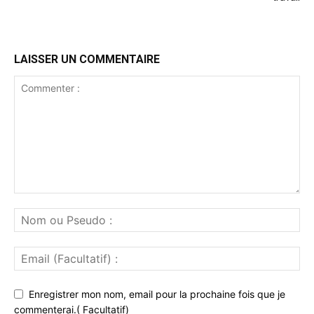
LAISSER UN COMMENTAIRE
Enregistrer mon nom, email pour la prochaine fois que je
commenterai.( Facultatif)