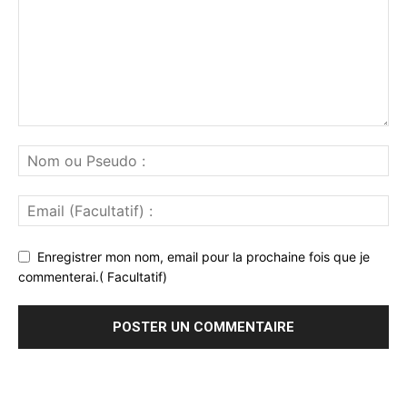
Enregistrer mon nom, email pour la prochaine fois que je
commenterai.( Facultatif)