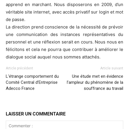
apprend en marchant. Nous disposerons en 2009, d’un
véritable site internet, avec accès privatif sur login et mot
de passe.
La direction prend conscience de la nécessité de prévoir
une communication des instances représentatives du
personnel et une réflexion serait en cours. Nous nous en
félicitons et cela ne pourra que contribuer à améliorer le
dialogue social auquel nous sommes attachés.
Article précédent
Article suivant
L’étrange comportement du
Une étude met en évidence
Comité Central d’Entreprise
l’ampleur du phénomène de la
Adecco France
souffrance au travail
LAISSER UN COMMENTAIRE