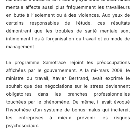
mentale affecte aussi plus fréquemment les travailleurs
en butte à l’isolement ou à des violences. Aux yeux de
certains responsables de l’étude, ces résultats
démontrent que les troubles de santé mentale sont
intimement liés à l’organisation du travail et au mode de
management.
Le programme Samotrace rejoint les préoccupations
affichées par le gouvernement. A la mi-mars 2008, le
ministre du travail, Xavier Bertrand, avait exprimé le
souhait que des négociations sur le stress deviennent
obligatoires dans les branches professionnelles
touchées par le phénomène. De même, il avait évoqué
l’hypothèse d’un système de bonus-malus qui inciterait
les entreprises à mieux prévenir les risques
psychosociaux.