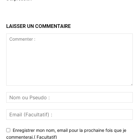
LAISSER UN COMMENTAIRE
Enregistrer mon nom, email pour la prochaine fois que je
commenterai.( Facultatif)