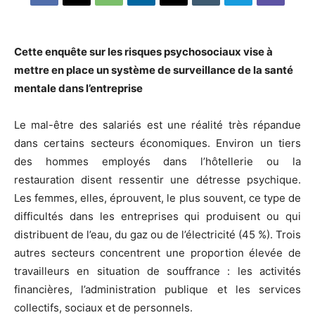
Cette enquête sur les risques psychosociaux vise à
mettre en place un système de surveillance de la santé
mentale dans l’entreprise
Le mal-être des salariés est une réalité très répandue
dans certains secteurs économiques. Environ un tiers
des hommes employés dans l’hôtellerie ou la
restauration disent ressentir une détresse psychique.
Les femmes, elles, éprouvent, le plus souvent, ce type de
difficultés dans les entreprises qui produisent ou qui
distribuent de l’eau, du gaz ou de l’électricité (45 %). Trois
autres secteurs concentrent une proportion élevée de
travailleurs en situation de souffrance : les activités
financières, l’administration publique et les services
collectifs, sociaux et de personnels.