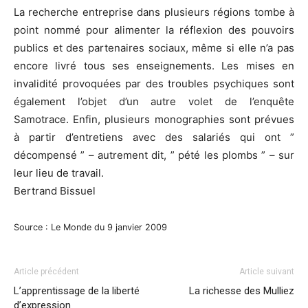
La recherche entreprise dans plusieurs régions tombe à
point nommé pour alimenter la réflexion des pouvoirs
publics et des partenaires sociaux, même si elle n’a pas
encore livré tous ses enseignements. Les mises en
invalidité provoquées par des troubles psychiques sont
également l’objet d’un autre volet de l’enquête
Samotrace. Enfin, plusieurs monographies sont prévues
à partir d’entretiens avec des salariés qui ont ”
décompensé ” – autrement dit, ” pété les plombs ” – sur
leur lieu de travail.
Bertrand Bissuel
Source : Le Monde du 9 janvier 2009
Article précédent
Article suivant
L’apprentissage de la liberté
La richesse des Mulliez
d’expression