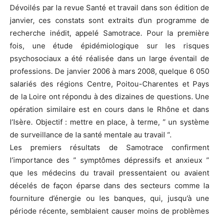
Dévoilés par la revue Santé et travail dans son édition de
janvier, ces constats sont extraits d’un programme de
recherche inédit, appelé Samotrace. Pour la première
fois, une étude épidémiologique sur les risques
psychosociaux a été réalisée dans un large éventail de
professions. De janvier 2006 à mars 2008, quelque 6 050
salariés des régions Centre, Poitou-Charentes et Pays
de la Loire ont répondu à des dizaines de questions. Une
opération similaire est en cours dans le Rhône et dans
l’Isère. Objectif : mettre en place, à terme, ” un système
de surveillance de la santé mentale au travail “.
Les premiers résultats de Samotrace confirment
l’importance des ” symptômes dépressifs et anxieux ”
que les médecins du travail pressentaient ou avaient
décelés de façon éparse dans des secteurs comme la
fourniture d’énergie ou les banques, qui, jusqu’à une
période récente, semblaient causer moins de problèmes