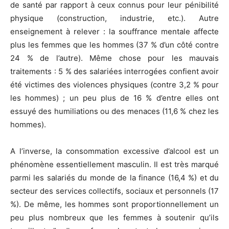
de santé par rapport à ceux connus pour leur pénibilité
physique (construction, industrie, etc.). Autre
enseignement à relever : la souffrance mentale affecte
plus les femmes que les hommes (37 % d’un côté contre
24 % de l’autre). Même chose pour les mauvais
traitements : 5 % des salariées interrogées confient avoir
été victimes des violences physiques (contre 3,2 % pour
les hommes) ; un peu plus de 16 % d’entre elles ont
essuyé des humiliations ou des menaces (11,6 % chez les
hommes).
A l’inverse, la consommation excessive d’alcool est un
phénomène essentiellement masculin. Il est très marqué
parmi les salariés du monde de la finance (16,4 %) et du
secteur des services collectifs, sociaux et personnels (17
%). De même, les hommes sont proportionnellement un
peu plus nombreux que les femmes à soutenir qu’ils