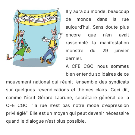
Il y aura du monde, beaucoup
de monde dans la rue
aujourd’hui. Sans doute plus
encore que n’en avait
rassemblé la manifestation
monstre du 29 janvier
dernier.
A CFE CGC, nous sommes
bien entendu solidaires de ce
mouvement national qui réunit l’ensemble des syndicats
sur quelques revendications et thèmes clairs. Ceci dit,
comme l’écrit Gérard Labrune, secrétaire général de la
CFE CGC, “la rue n’est pas notre mode d’expression
privilégié”. Elle est un moyen qui peut devenir nécessaire
quand le dialogue n’est plus possible.