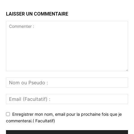
LAISSER UN COMMENTAIRE
Enregistrer mon nom, email pour la prochaine fois que je
commenterai.( Facultatif)