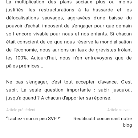
La multiplication des plans sociaux plus ou moins
justifiés, les restructurations à la hussarde et les
délocalisations sauvages, aggravées d’une baisse du
pouvoir d’achat, imposent de s’engager pour que demain
soit encore vivable pour nous et nos enfants. Si chacun
était conscient de ce que nous réserve la mondialisation
de l’économie, nous aurions un taux de grévistes frôlant
les 100%. Aujourd’hui, nous n’en entrevoyons que de
pâles prémices…
Ne pas s’engager, c’est tout accepter d’avance. C’est
subir. La seule question importante : subir jusqu’où,
jusqu’à quand ? A chacun d’apporter sa réponse.
Article précédent
Article suivant
“Lâchez-moi un peu SVP !”
Rectificatif concernant notre
blog