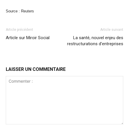
Source : Reuters
Article précédent
Article suivant
Article sur Miroir Social
La santé, nouvel enjeu des
restructurations d’entreprises
LAISSER UN COMMENTAIRE