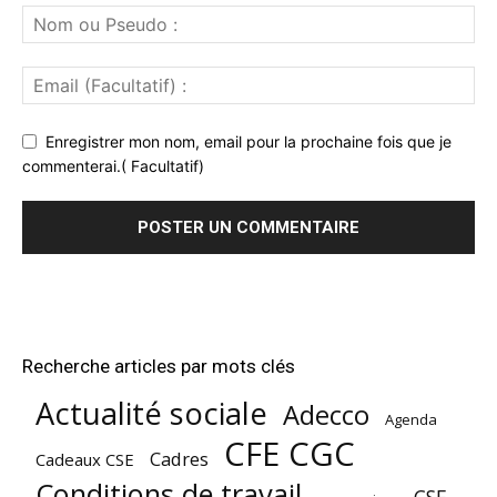
Enregistrer mon nom, email pour la prochaine fois que je
commenterai.( Facultatif)
Recherche articles par mots clés
Actualité sociale
Adecco
Agenda
CFE CGC
Cadres
Cadeaux CSE
Conditions de travail