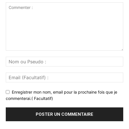
Enregistrer mon nom, email pour la prochaine fois que je
commenterai.( Facultatif)