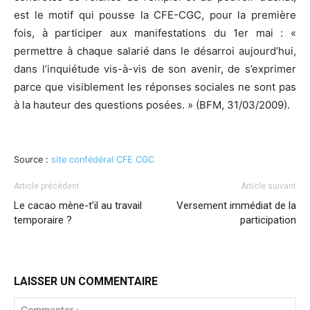
est le motif qui pousse la CFE-CGC, pour la première
fois, à participer aux manifestations du 1er mai : «
permettre à chaque salarié dans le désarroi aujourd’hui,
dans l’inquiétude vis-à-vis de son avenir, de s’exprimer
parce que visiblement les réponses sociales ne sont pas
à la hauteur des questions posées. » (BFM, 31/03/2009).
Source :
site confédéral CFE CGC
Article précédent
Article suivant
Le cacao mène-t’il au travail
Versement immédiat de la
temporaire ?
participation
LAISSER UN COMMENTAIRE