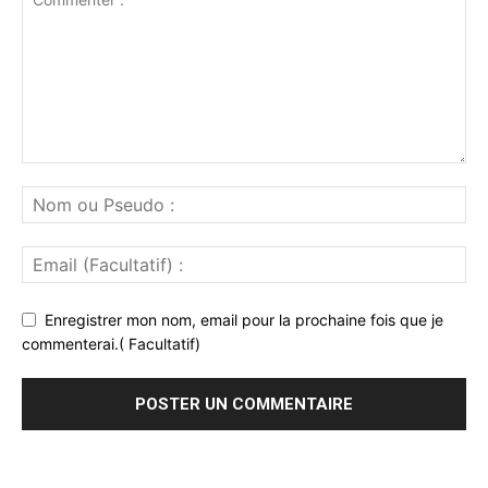
Enregistrer mon nom, email pour la prochaine fois que je
commenterai.( Facultatif)