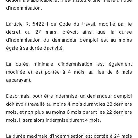
d’indemnisation.
L’article R. 5422-1 du Code du travail, modifié par le
décret du 27 mars, prévoit ainsi que la durée
d’indemnisation du demandeur d’emploi est au moins
égale à sa durée d’activité.
La durée minimale d’indemnisation est également
modifiée et est portée à 4 mois, au lieu de 6 mois
auparavant.
Désormais, pour être indemnisé, un demandeur d’emploi
doit avoir travaillé au moins 4 mois durant les 28 derniers
mois, et non plus au moins 6 mois durant les 22 derniers
mois. Il sera alors indemnisé durant 4 mois.
La durée maximale d’indemnisation est portée à 24 mois