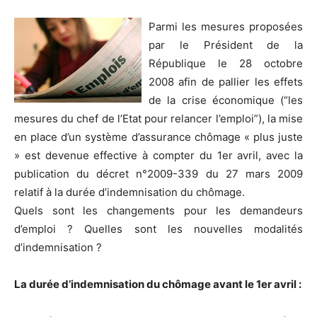
Parmi les mesures proposées
par le Président de la
République le 28 octobre
2008 afin de pallier les effets
de la crise économique (“les
mesures du chef de l’Etat pour relancer l’emploi”), la mise
en place d’un système d’assurance chômage « plus juste
» est devenue effective à compter du 1er avril, avec la
publication du décret n°2009-339 du 27 mars 2009
relatif à la durée d’indemnisation du chômage.
Quels sont les changements pour les demandeurs
d’emploi ? Quelles sont les nouvelles modalités
d’indemnisation ?
La durée d’indemnisation du chômage avant le 1er avril :