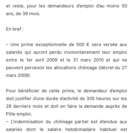
et reste, pour les demandeurs d’emploi d’au moins 50
ans, de 36 mois.
En bref :
– Une prime exceptionnelle de 500 € sera versée aux
salariés qui auront perdu involontairement leur emploi
entre le 1er avril 2009 et le 31 mars 2010 et qui ne
peuvent percevoir les allocations chômage (décret du 27
mars 2009).
Pour bénéficier de cette prime, le demandeur d’emploi
doit justifier d’une durée d’activité de 305 heures sur les
28 derniers mois et doit en faire la demande auprès de
Pôle emploi.
– L’indemnisation du chômage partiel est étendue aux
salariés dont le salaire hebdomadaire habituel est