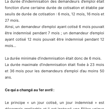
La durée d’indemnisation des demandeurs d’emploi était
fonction d’une certaine durée de cotisation et établie par
seuils de durée de cotisation : 6 mois, 12 mois, 16 mois et
27 mois.
Ainsi, un demandeur d’emploi ayant cotisé 6 mois pouvait
être indemnisé pendant 7 mois ; un demandeur d’emploi
ayant cotisé 12 mois pouvait être indemnisé pendant 12
mois…
La durée minimale d’indemnisation était donc de 6 mois.
La durée maximale d’indemnisation était fixée à 23 mois
et 36 mois pour les demandeurs d’emploi d’au moins 50
ans.
Ce qui a changé au 1er avril :
Le principe « un jour cotisé, un jour indemnisé » est
désormais applicable et il est instauré une filière unique