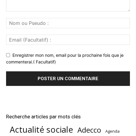
Enregistrer mon nom, email pour la prochaine fois que je
commenterai.( Facultatif)
Recherche articles par mots clés
Actualité sociale
Adecco
Agenda