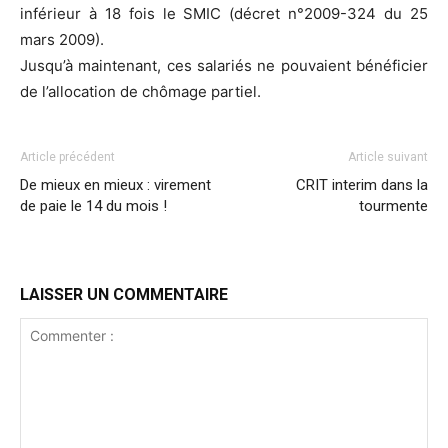
inférieur à 18 fois le SMIC (décret n°2009-324 du 25
mars 2009).
Jusqu’à maintenant, ces salariés ne pouvaient bénéficier
de l’allocation de chômage partiel.
Article précédent
Article suivant
De mieux en mieux : virement
CRIT interim dans la
de paie le 14 du mois !
tourmente
LAISSER UN COMMENTAIRE