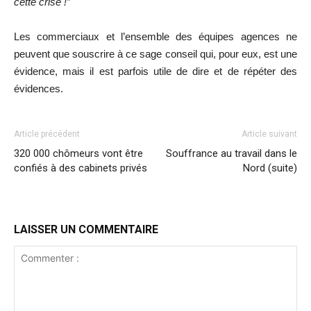
cette crise !”
Les commerciaux et l’ensemble des équipes agences ne
peuvent que souscrire à ce sage conseil qui, pour eux, est une
évidence, mais il est parfois utile de dire et de répéter des
évidences.
Article précédent
Article suivant
320 000 chômeurs vont être
Souffrance au travail dans le
confiés à des cabinets privés
Nord (suite)
LAISSER UN COMMENTAIRE