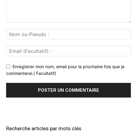
Enregistrer mon nom, email pour la prochaine fois que je
commenterai.( Facultatif)
Recherche articles par mots clés