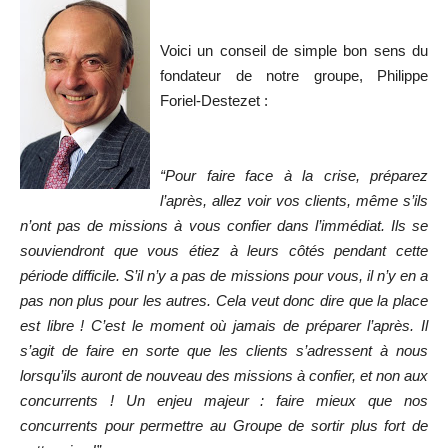
Voici un conseil de simple bon sens du
fondateur de notre groupe, Philippe
Foriel-Destezet :
“Pour faire face à la crise, préparez
l’après, allez voir vos clients, même s’ils
n’ont pas de missions à vous confier dans l’immédiat. Ils se
souviendront que vous étiez à leurs côtés pendant cette
période difficile. S’il n’y a pas de missions pour vous, il n’y en a
pas non plus pour les autres. Cela veut donc dire que la place
est libre ! C’est le moment où jamais de préparer l’après. Il
s’agit de faire en sorte que les clients s’adressent à nous
lorsqu’ils auront de nouveau des missions à confier, et non aux
concurrents ! Un enjeu majeur : faire mieux que nos
concurrents pour permettre au Groupe de sortir plus fort de