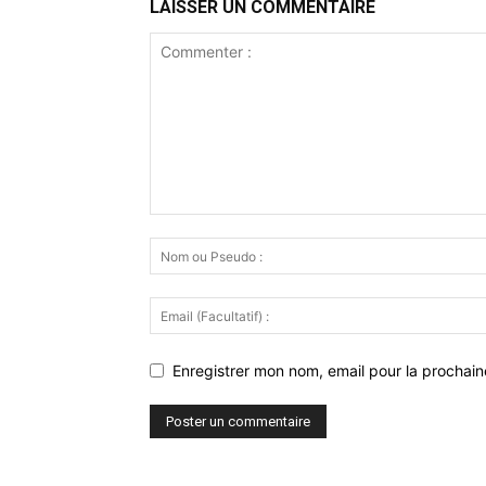
LAISSER UN COMMENTAIRE
Enregistrer mon nom, email pour la prochaine