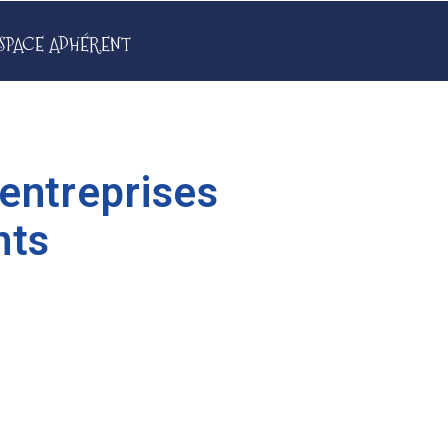
SPACE ADHÉRENT
entreprises
nts