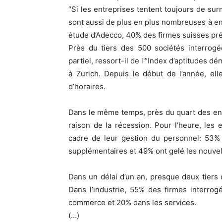
“Si les entreprises tentent toujours de sur
sont aussi de plus en plus nombreuses à en
étude d’Adecco, 40% des firmes suisses pré
Près du tiers des 500 sociétés interro
partiel, ressort-il de l'”Index d’aptitudes 
à Zurich. Depuis le début de l’année, el
d’horaires.
Dans le même temps, près du quart des en
raison de la récession. Pour l’heure, les
cadre de leur gestion du personnel: 53%
supplémentaires et 49% ont gelé les nouve
Dans un délai d’un an, presque deux tiers
Dans l’industrie, 55% des firmes interrog
commerce et 20% dans les services.
(…)