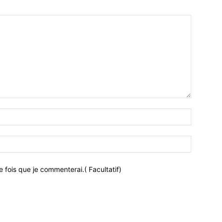
 fois que je commenterai.( Facultatif)