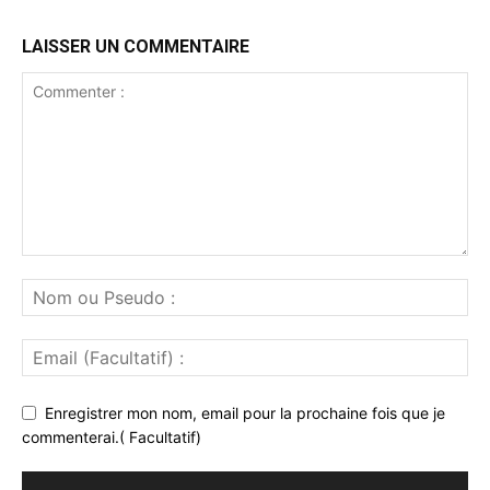
LAISSER UN COMMENTAIRE
Enregistrer mon nom, email pour la prochaine fois que je
commenterai.( Facultatif)