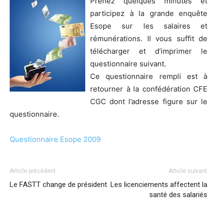
Prenez quelques minutes et
participez à la grande enquête
Esope sur les salaires et
rémunérations. Il vous suffit de
télécharger et d’imprimer le
questionnaire suivant.
Ce questionnaire rempli est à
retourner à la confédération CFE
CGC dont l’adresse figure sur le
questionnaire.
Questionnaire Esope 2009
Article précédent
Article suivant
Le FASTT change de président
Les licenciements affectent la
santé des salariés