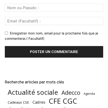
Enregistrer mon nom, email pour la prochaine fois que je
commenterai.( Facultatif)
Recherche articles par mots clés
Actualité sociale
Adecco
Agenda
CFE CGC
Cadres
Cadeaux CSE