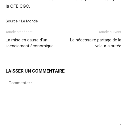
la CFE CGC.
Source : Le Monde
Article précédent
Article suivant
La mise en cause d’un
Le nécessaire partage de la
licenciement économique
valeur ajoutée
LAISSER UN COMMENTAIRE