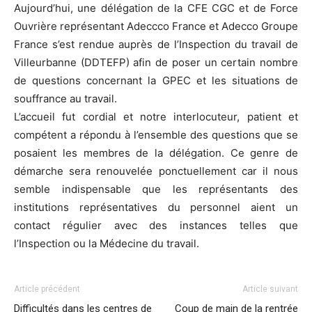
Aujourd’hui, une délégation de la CFE CGC et de Force
Ouvrière représentant Adeccco France et Adecco Groupe
France s’est rendue auprès de l’Inspection du travail de
Villeurbanne (DDTEFP) afin de poser un certain nombre
de questions concernant la GPEC et les situations de
souffrance au travail.
L’accueil fut cordial et notre interlocuteur, patient et
compétent a répondu à l’ensemble des questions que se
posaient les membres de la délégation. Ce genre de
démarche sera renouvelée ponctuellement car il nous
semble indispensable que les représentants des
institutions représentatives du personnel aient un
contact régulier avec des instances telles que
l’Inspection ou la Médecine du travail.
Article précédent
Article suivant
Difficultés dans les centres de
Coup de main de la rentrée