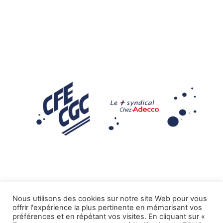
Nous utilisons des cookies sur notre site Web pour vous
offrir l'expérience la plus pertinente en mémorisant vos
Mentions légales
préférences et en répétant vos visites. En cliquant sur «