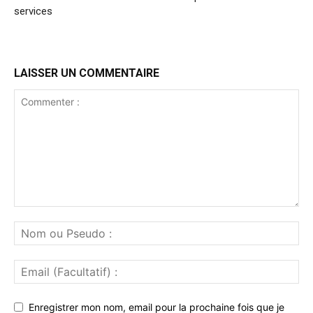
services
LAISSER UN COMMENTAIRE
Enregistrer mon nom, email pour la prochaine fois que je