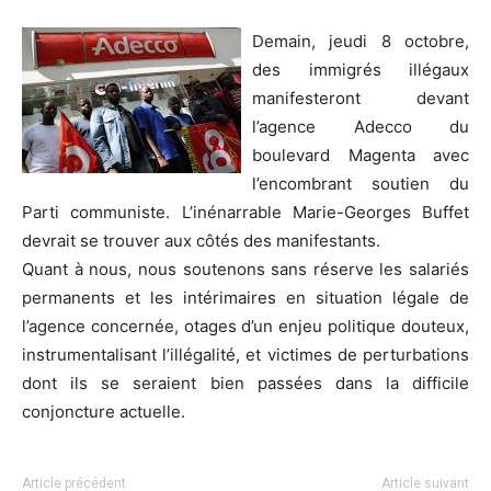
Demain, jeudi 8 octobre,
des immigrés illégaux
manifesteront devant
l’agence Adecco du
boulevard Magenta avec
l’encombrant soutien du
Parti communiste. L’inénarrable Marie-Georges Buffet
devrait se trouver aux côtés des manifestants.
Quant à nous, nous soutenons sans réserve les salariés
permanents et les intérimaires en situation légale de
l’agence concernée, otages d’un enjeu politique douteux,
instrumentalisant l’illégalité, et victimes de perturbations
dont ils se seraient bien passées dans la difficile
conjoncture actuelle.
Article précédent
Article suivant