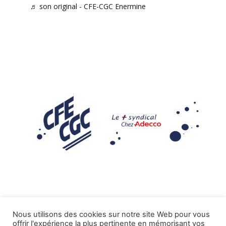
♬ son original - CFE-CGC Enermine
Nous utilisons des cookies sur notre site Web pour vous
offrir l'expérience la plus pertinente en mémorisant vos