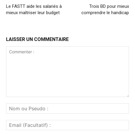
Le FASTT aide les salariés à
Trois BD pour mieux
mieux maîtriser leur budget
comprendre le handicap
LAISSER UN COMMENTAIRE