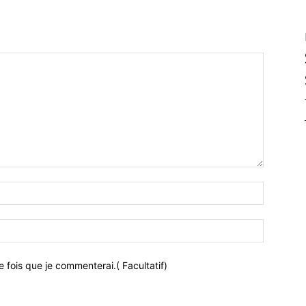
 fois que je commenterai.( Facultatif)