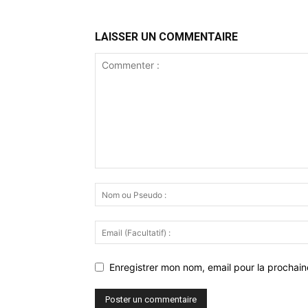
LAISSER UN COMMENTAIRE
Enregistrer mon nom, email pour la prochaine