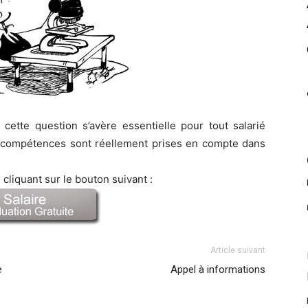
cette question s’avère essentielle pour tout salarié
s compétences sont réellement prises en compte dans
cliquant sur le bouton suivant :
Article suivant
e
Appel à informations