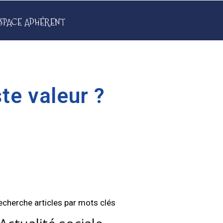
SPACE ADHÉRENT
te valeur ?
echerche articles par mots clés