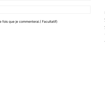
 fois que je commenterai.( Facultatif)