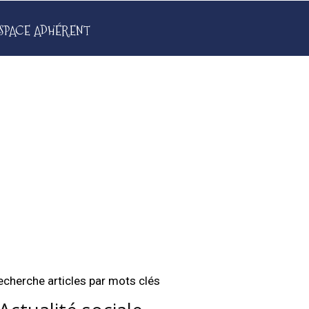
SPACE ADHÉRENT
echerche articles par mots clés