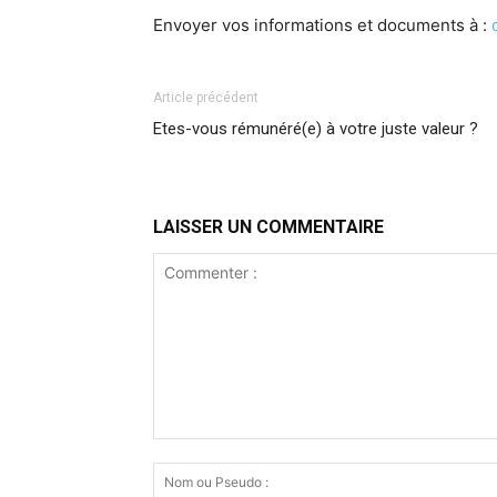
Envoyer vos informations et documents à :
Article précédent
Etes-vous rémunéré(e) à votre juste valeur ?
LAISSER UN COMMENTAIRE