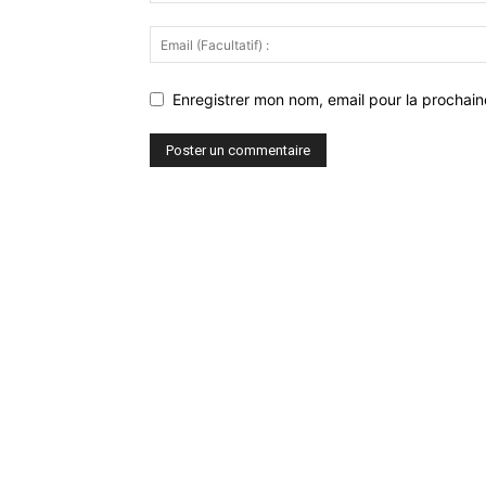
Enregistrer mon nom, email pour la prochaine