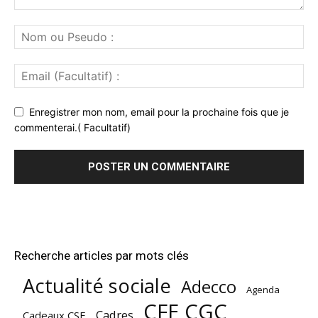
Enregistrer mon nom, email pour la prochaine fois que je
commenterai.( Facultatif)
Recherche articles par mots clés
Actualité sociale
Adecco
Agenda
CFE CGC
Cadres
Cadeaux CSE