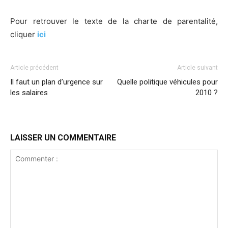
Pour retrouver le texte de la charte de parentalité,
cliquer
ici
Article précédent
Article suivant
Il faut un plan d’urgence sur
Quelle politique véhicules pour
les salaires
2010 ?
LAISSER UN COMMENTAIRE