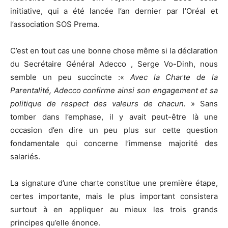
initiative, qui a été lancée l’an dernier par l’Oréal et
l’association SOS Prema.
C’est en tout cas une bonne chose même si la déclaration
du Secrétaire Général Adecco , Serge Vo-Dinh, nous
semble un peu succincte :«
Avec la Charte de la
Parentalité, Adecco confirme ainsi son engagement et sa
politique de respect des valeurs de chacun.
» Sans
tomber dans l’emphase, il y avait peut-être là une
occasion d’en dire un peu plus sur cette question
fondamentale qui concerne l’immense majorité des
salariés.
La signature d’une charte constitue une première étape,
certes importante, mais le plus important consistera
surtout à en appliquer au mieux les trois grands
principes qu’elle énonce.