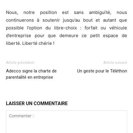
Nous, notre position est sans ambiguïté, nous
continuerons à soutenir jusqu’au bout et autant que
possible l’option du libre-choix : forfait ou véhicule
d’entreprise pour que demeure ce petit espace de
liberté. Liberté chérie !
Article précédent
Article suivant
Adecco signe la charte de
Un geste pour le Téléthon
parentalité en entreprise
LAISSER UN COMMENTAIRE