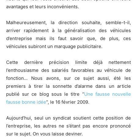
avantages et leurs inconvénients.
Malheureusement, la direction souhaite, semble-t-il,
arriver rapidement à la généralisation des véhicules
d’entreprise mais ils faut savoir que, de plus, ces
véhicules subiront un marquage publicitaire.
Cette dernière précision limite déjà nettement
l’enthousiasme des salariés favorables au véhicule de
fonction… Nous avons, sur ce sujet aussi, été les
premiers à tirer la sonnette d’alarme dans un article
publié sur ce blog sous le titre “
Une fausse nouvelle
fausse bonne idée
“, le 16 février 2009.
Aujourd’hui, seul un syndicat soutient cette position de
l’entreprise, les autres ne s’étant pas encore prononcé
sur le sujet. On vous laisse deviner.