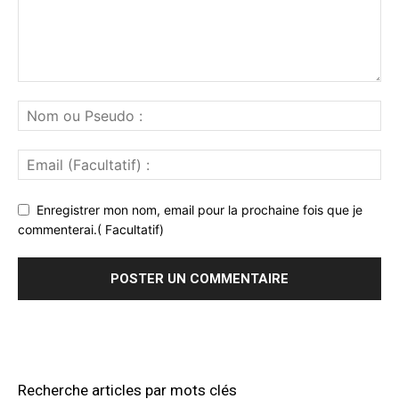
Enregistrer mon nom, email pour la prochaine fois que je
commenterai.( Facultatif)
Recherche articles par mots clés