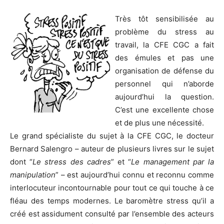
Très tôt sensibilisée au
problème du stress au
travail, la CFE CGC a fait
des émules et pas une
organisation de défense du
personnel qui n’aborde
aujourd’hui la question.
C’est une excellente chose
et de plus une nécessité.
Le grand spécialiste du sujet à la CFE CGC, le docteur
Bernard Salengro – auteur de plusieurs livres sur le sujet
dont “
Le stress des cadres
” et “
Le management par la
manipulation
” – est aujourd’hui connu et reconnu comme
interlocuteur incontournable pour tout ce qui touche à ce
fléau des temps modernes. Le baromètre stress qu’il a
créé est assidument consulté par l’ensemble des acteurs