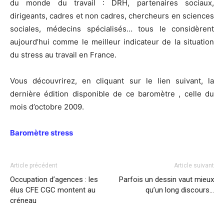
du monde du travail : DRH, partenaires sociaux,
dirigeants, cadres et non cadres, chercheurs en sciences
sociales, médecins spécialisés… tous le considèrent
aujourd’hui comme le meilleur indicateur de la situation
du stress au travail en France.
Vous découvrirez, en cliquant sur le lien suivant, la
dernière édition disponible de ce baromètre , celle du
mois d’octobre 2009.
Baromètre stress
Article précédent
Article suivant
Occupation d’agences : les
Parfois un dessin vaut mieux
élus CFE CGC montent au
qu’un long discours…
créneau