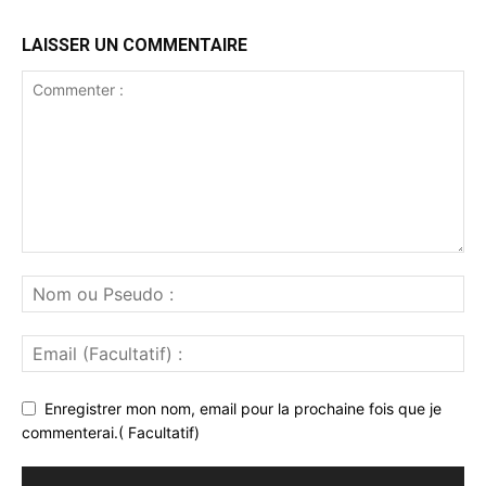
LAISSER UN COMMENTAIRE
Enregistrer mon nom, email pour la prochaine fois que je
commenterai.( Facultatif)