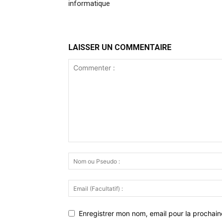
informatique
LAISSER UN COMMENTAIRE
Enregistrer mon nom, email pour la prochaine