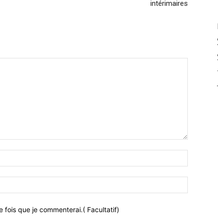
intérimaires
 fois que je commenterai.( Facultatif)