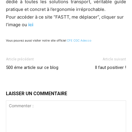
dédié à toutes les solutions transport, véritable guide
pratique et concret à l’ergonomie irréprochable.
Pour accéder à ce site “FASTT, me déplacer”, cliquer sur
l’image ou
ici
Vous pouvez aussi visiter notre site officiel
CFE CGC Adecco
Article précédent
Article suivant
500 éme article sur ce blog
Il faut positiver !
LAISSER UN COMMENTAIRE