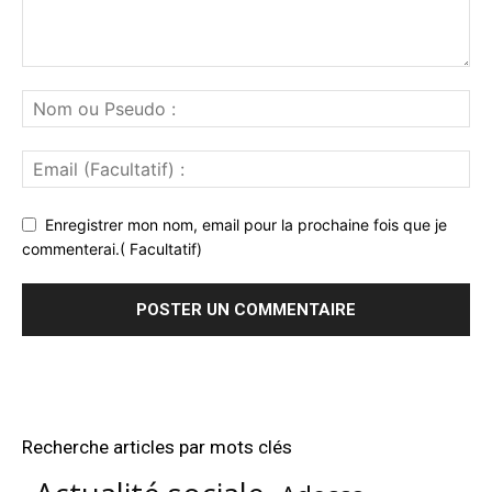
Enregistrer mon nom, email pour la prochaine fois que je
commenterai.( Facultatif)
Recherche articles par mots clés