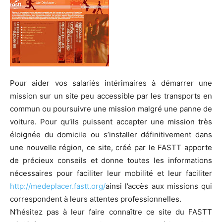
Pour aider vos salariés intérimaires à démarrer une
mission sur un site peu accessible par les transports en
commun ou poursuivre une mission malgré une panne de
voiture. Pour qu’ils puissent accepter une mission très
éloignée du domicile ou s’installer définitivement dans
une nouvelle région, ce site, créé par le FASTT apporte
de précieux conseils et donne toutes les informations
nécessaires pour faciliter leur mobilité et leur faciliter
http://medeplacer.fastt.org/
ainsi l’accès aux missions qui
correspondent à leurs attentes professionnelles.
N’hésitez pas à leur faire connaître ce site du FASTT