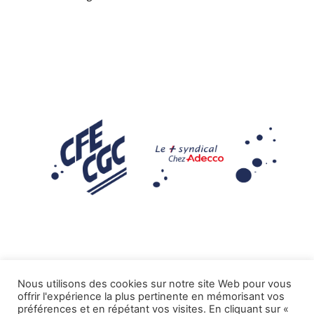
Nous utilisons des cookies sur notre site Web pour vous
offrir l'expérience la plus pertinente en mémorisant vos
Mentions légales
préférences et en répétant vos visites. En cliquant sur «