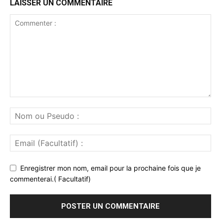
LAISSER UN COMMENTAIRE
Enregistrer mon nom, email pour la prochaine fois que je
commenterai.( Facultatif)