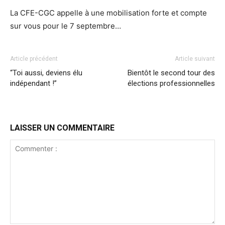
La CFE-CGC appelle à une mobilisation forte et compte
sur vous pour le 7 septembre…
Article précédent
Article suivant
“Toi aussi, deviens élu
Bientôt le second tour des
indépendant !”
élections professionnelles
LAISSER UN COMMENTAIRE