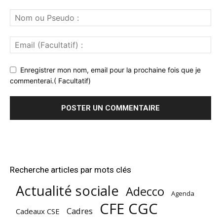
Enregistrer mon nom, email pour la prochaine fois que je
commenterai.( Facultatif)
Recherche articles par mots clés
Actualité sociale
Adecco
Agenda
CFE CGC
Cadres
Cadeaux CSE