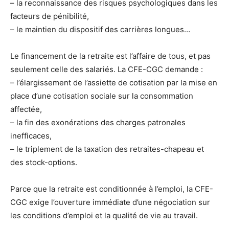
– la reconnaissance des risques psychologiques dans les
facteurs de pénibilité,
– le maintien du dispositif des carrières longues…
Le financement de la retraite est l’affaire de tous, et pas
seulement celle des salariés. La CFE-CGC demande :
– l’élargissement de l’assiette de cotisation par la mise en
place d’une cotisation sociale sur la consommation
affectée,
– la fin des exonérations des charges patronales
inefficaces,
– le triplement de la taxation des retraites-chapeau et
des stock-options.
Parce que la retraite est conditionnée à l’emploi, la CFE-
CGC exige l’ouverture immédiate d’une négociation sur
les conditions d’emploi et la qualité de vie au travail.