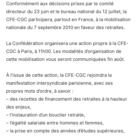
Conformément aux décisions prises par le comité
directeur du 23 juin et le bureau national du 12 juillet, la
CFE-CGC participera, partout en France, à la mobilisation
nationale du 7 septembre 2010 en faveur des retraites.
La Confédération organisera une action propre à la CFE-
CGC à Paris, à 11h00. Les modalités d’organisation de
cette mobilisation vous seront communiquées fin août.
À l’issue de cette action, la CFE-CGC rejoindra la
manifestation intersyndicale parisienne, avec ses
propres mots d’ordre, à savoir :
– des recettes de financement des retraites à la hauteur
des enjeux,
– l’instauration d’un bouclier retraite,
– l’égalité salariale entre hommes et femmes,
– la prise en compte des années d’études supérieures,