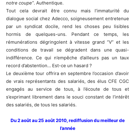
notre coupe”
. Authentique.
Tout cela devrait être connu mais l’immaturité du
dialogue social chez Adecco, soigneusement entretenue
par un syndicat docile, rend les choses peu lisibles
hormis de quelques-uns. Pendant ce temps, les
rémunérations dégringolent à vitesse grand “V” et les
conditions de travail se dégradent dans une quasi-
indifférence. Ce qui n’empêche d’ailleurs pas un taux
record d’abstention… Est-ce un hasard ?
Le deuxième tour offrira en septembre l’occasion d’avoir
de vrais représentants des salariés, des élus CFE CGC
engagés au service de tous, à l’écoute de tous et
s’exprimant librement dans le souci constant de l’intérêt
des salariés, de tous les salariés.
Du 2 août au 25 août 2010, rediffusion du meilleur de
l’année