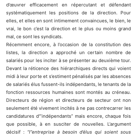
d’œuvrer efficacement en répercutant et défendant
systématiquement les positions de la direction. Pour
elles, et elles en sont intimement convaincues, le bien, le
vrai, le bon c’est la direction et le plus ou moins grand
mal, ce sont les syndicats.
Récemment encore, à l’occasion de la constitution des
listes, la direction a approché un certain nombre de
salariés pour les inciter à se présenter au deuxième tour.
Devant la réticence des hiérarchiques directs qui voient
midi à leur porte et s’estiment pénalisés par les absences
de salariés élus fussent-ils indépendants, le tenants de la
fonction ressources humaines sont montés au créneau.
Directeurs de région et directeurs de secteur ont non
seulement été vivement incités à ne pas contrecarrer les
candidatures d'”indépendants” mais encore, chaque fois
que possible, à en susciter de nouvelles. L’argument
décisif :
“l”entreprise à besoin d’élus qui soient sous