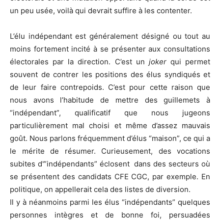
un peu usée, voilà qui devrait suffire à les contenter.
L’élu indépendant est généralement désigné ou tout au
moins fortement incité à se présenter aux consultations
électorales par la direction. C’est un
joker
qui permet
souvent de contrer les positions des élus syndiqués et
de leur faire contrepoids. C’est pour cette raison que
nous avons l’habitude de mettre des guillemets à
“indépendant”, qualificatif que nous jugeons
particulièrement mal choisi et même d’assez mauvais
goût. Nous parlons fréquemment d’élus “maison”, ce qui a
le mérite de résumer. Curieusement, des vocations
subites d'”indépendants” éclosent dans des secteurs où
se présentent des candidats CFE CGC, par exemple. En
politique, on appellerait cela des listes de diversion.
Il y à néanmoins parmi les élus “indépendants” quelques
personnes intègres et de bonne foi, persuadées