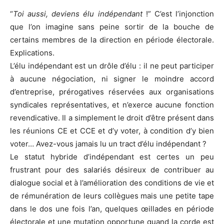
“
Toi aussi, deviens élu indépendant
!” C’est l’injonction
que l’on imagine sans peine sortir de la bouche de
certains membres de la direction en période électorale.
Explications.
L’élu indépendant est un drôle d’élu : il ne peut participer
à aucune négociation, ni signer le moindre accord
d’entreprise, prérogatives réservées aux organisations
syndicales représentatives, et n’exerce aucune fonction
revendicative. Il a simplement le droit d’être présent dans
les réunions CE et CCE et d’y voter, à condition d’y bien
voter… Avez-vous jamais lu un tract d’élu indépendant ?
Le statut hybride d’indépendant est certes un peu
frustrant pour des salariés désireux de contribuer au
dialogue social et à l’amélioration des conditions de vie et
de rémunération de leurs collègues mais une petite tape
dans le dos une fois l’an, quelques œillades en période
électorale et une mutation opportune quand la corde est