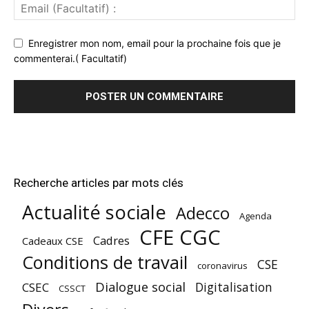
Enregistrer mon nom, email pour la prochaine fois que je
commenterai.( Facultatif)
Recherche articles par mots clés
Actualité sociale
Adecco
Agenda
CFE CGC
Cadres
Cadeaux CSE
Conditions de travail
CSE
coronavirus
Dialogue social
Digitalisation
CSEC
CSSCT