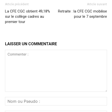
Article précédent
Article suivant
La CFE CGC obtient 49,18%
Retraite : la CFE CGC mobilise
sur le collège cadres au
pour le 7 septembre
premier tour
LAISSER UN COMMENTAIRE